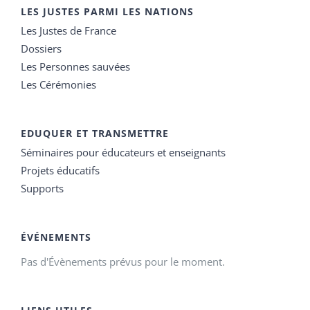
LES JUSTES PARMI LES NATIONS
Les Justes de France
Dossiers
Les Personnes sauvées
Les Cérémonies
EDUQUER ET TRANSMETTRE
Séminaires pour éducateurs et enseignants
Projets éducatifs
Supports
ÉVÉNEMENTS
Pas d'Évènements prévus pour le moment.