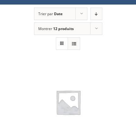
Trier par
Date
Montrer
12 produits