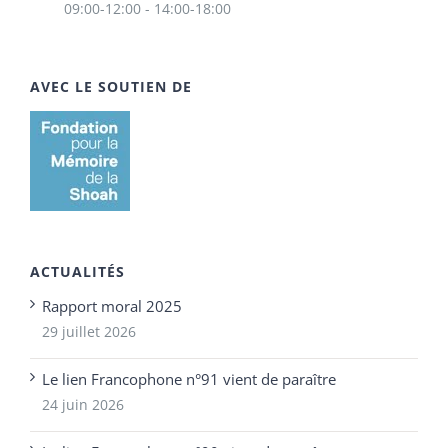
09:00-12:00 - 14:00-18:00
AVEC LE SOUTIEN DE
ACTUALITÉS
Rapport moral 2025
29 juillet 2026
Le lien Francophone n°91 vient de paraître
24 juin 2026