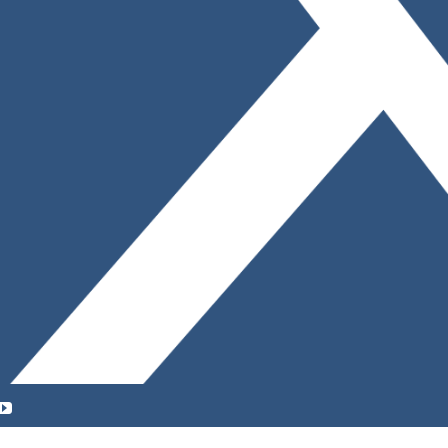
YouTube