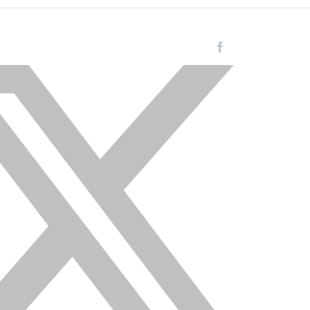
Facebook
Instagram
LinkedIn