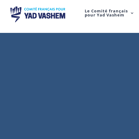
Le Comité français
pour Yad Vashem