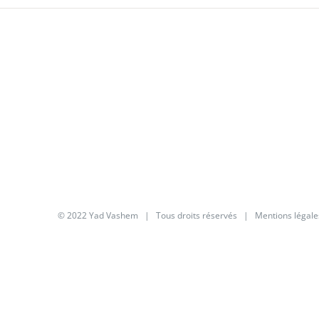
© 2022 Yad Vashem | Tous droits réservés |
Mentions légale