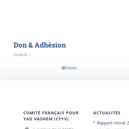
Don & Adhésion
Gratuit !
Détails
COMITÉ FRANÇAIS POUR
ACTUALITÉS
YAD VASHEM (CFYV)
Rapport moral 