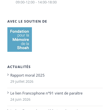
09:00-12:00 - 14:00-18:00
AVEC LE SOUTIEN DE
ACTUALITÉS
Rapport moral 2025
29 juillet 2026
Le lien Francophone n°91 vient de paraître
24 juin 2026