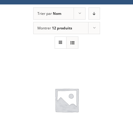
Trier par
Nom
Montrer
12 produits