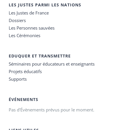
LES JUSTES PARMI LES NATIONS
Les Justes de France
Dossiers
Les Personnes sauvées
Les Cérémonies
EDUQUER ET TRANSMETTRE
Séminaires pour éducateurs et enseignants
Projets éducatifs
Supports
ÉVÉNEMENTS
Pas d'Évènements prévus pour le moment.