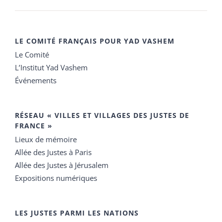
LE COMITÉ FRANÇAIS POUR YAD VASHEM
Le Comité
L’Institut Yad Vashem
Événements
RÉSEAU « VILLES ET VILLAGES DES JUSTES DE
FRANCE »
Lieux de mémoire
Allée des Justes à Paris
Allée des Justes à Jérusalem
Expositions numériques
LES JUSTES PARMI LES NATIONS