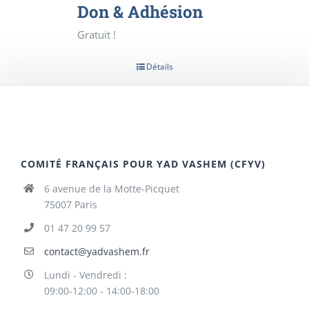
Don & Adhésion
Gratuit !
Détails
COMITÉ FRANÇAIS POUR YAD VASHEM (CFYV)
6 avenue de la Motte-Picquet
75007 Paris
01 47 20 99 57
contact@yadvashem.fr
Lundi - Vendredi :
09:00-12:00 - 14:00-18:00