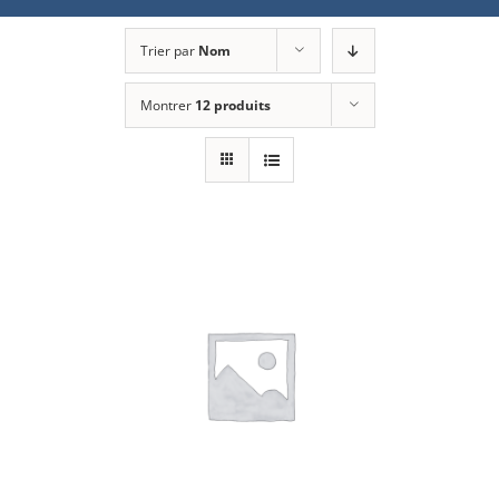
Trier par
Nom
Montrer
12 produits