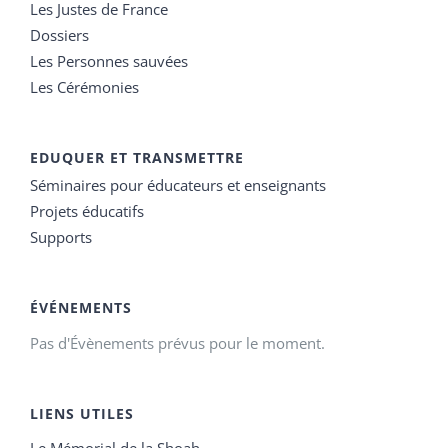
Les Justes de France
Dossiers
Les Personnes sauvées
Les Cérémonies
EDUQUER ET TRANSMETTRE
Séminaires pour éducateurs et enseignants
Projets éducatifs
Supports
ÉVÉNEMENTS
Pas d'Évènements prévus pour le moment.
LIENS UTILES
Le Mémorial de la Shoah