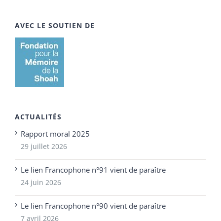
AVEC LE SOUTIEN DE
ACTUALITÉS
Rapport moral 2025
29 juillet 2026
Le lien Francophone n°91 vient de paraître
24 juin 2026
Le lien Francophone n°90 vient de paraître
7 avril 2026