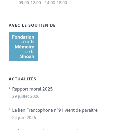
09:00-12:00 - 14:00-18:00
AVEC LE SOUTIEN DE
ACTUALITÉS
Rapport moral 2025
29 juillet 2026
Le lien Francophone n°91 vient de paraître
24 juin 2026