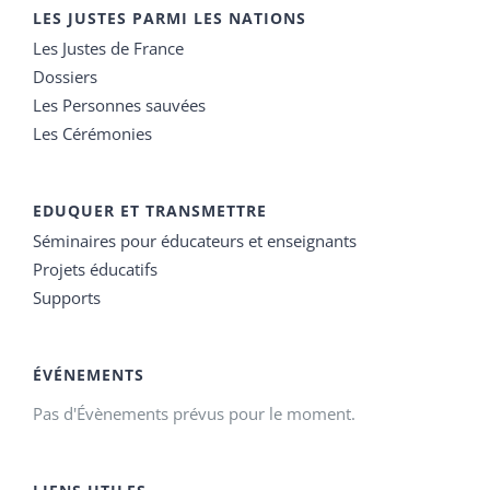
LES JUSTES PARMI LES NATIONS
Les Justes de France
Dossiers
Les Personnes sauvées
Les Cérémonies
EDUQUER ET TRANSMETTRE
Séminaires pour éducateurs et enseignants
Projets éducatifs
Supports
ÉVÉNEMENTS
Pas d'Évènements prévus pour le moment.