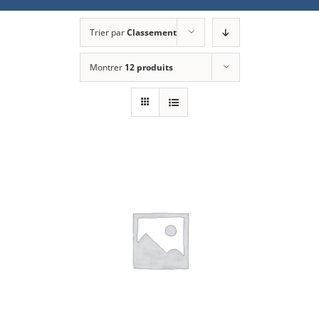
Trier par
Classement
Montrer
12 produits