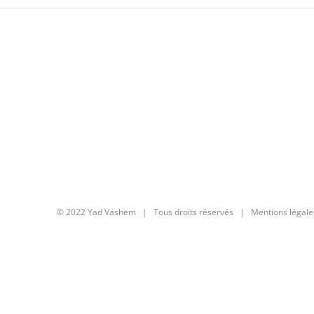
© 2022 Yad Vashem | Tous droits réservés |
Mentions légale