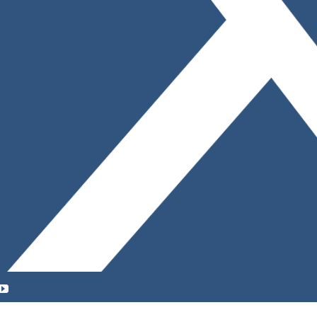
YouTube