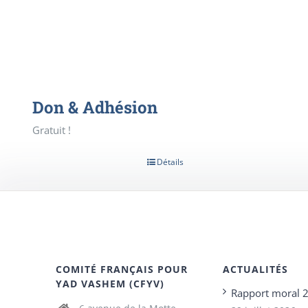
Don & Adhésion
Gratuit !
Détails
COMITÉ FRANÇAIS POUR
ACTUALITÉS
YAD VASHEM (CFYV)
Rapport moral 