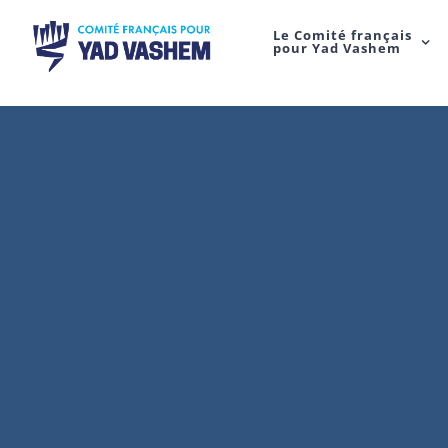
Le Comité français
pour Yad Vashem