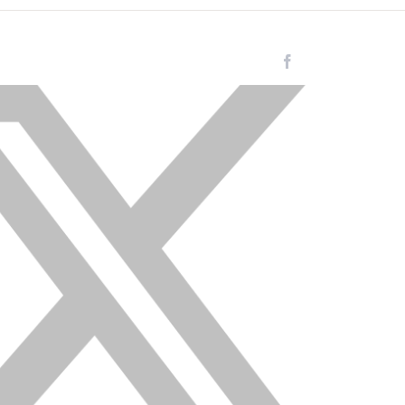
Facebook
Instagram
LinkedIn