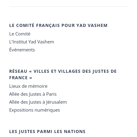
LE COMITÉ FRANÇAIS POUR YAD VASHEM
Le Comité
L’Institut Yad Vashem
Événements
RÉSEAU « VILLES ET VILLAGES DES JUSTES DE
FRANCE »
Lieux de mémoire
Allée des Justes à Paris
Allée des Justes à Jérusalem
Expositions numériques
LES JUSTES PARMI LES NATIONS