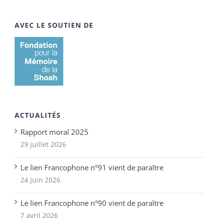
AVEC LE SOUTIEN DE
ACTUALITÉS
Rapport moral 2025
29 juillet 2026
Le lien Francophone n°91 vient de paraître
24 juin 2026
Le lien Francophone n°90 vient de paraître
7 avril 2026