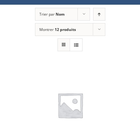
Trier par
Nom
Montrer
12 produits