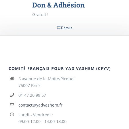
Don & Adhésion
Gratuit !
Détails
COMITÉ FRANÇAIS POUR YAD VASHEM (CFYV)
6 avenue de la Motte-Picquet
75007 Paris
01 47 20 99 57
contact@yadvashem.fr
Lundi - Vendredi :
09:00-12:00 - 14:00-18:00