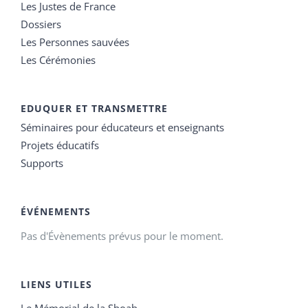
Les Justes de France
Dossiers
Les Personnes sauvées
Les Cérémonies
EDUQUER ET TRANSMETTRE
Séminaires pour éducateurs et enseignants
Projets éducatifs
Supports
ÉVÉNEMENTS
Pas d'Évènements prévus pour le moment.
LIENS UTILES
Le Mémorial de la Shoah