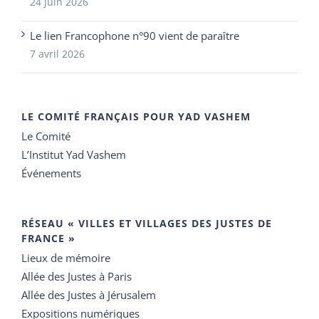
24 juin 2026
Le lien Francophone n°90 vient de paraître
7 avril 2026
LE COMITÉ FRANÇAIS POUR YAD VASHEM
Le Comité
L’Institut Yad Vashem
Événements
RÉSEAU « VILLES ET VILLAGES DES JUSTES DE
FRANCE »
Lieux de mémoire
Allée des Justes à Paris
Allée des Justes à Jérusalem
Expositions numériques