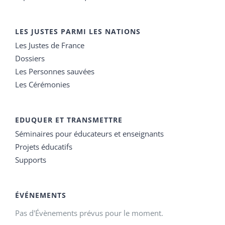
LES JUSTES PARMI LES NATIONS
Les Justes de France
Dossiers
Les Personnes sauvées
Les Cérémonies
EDUQUER ET TRANSMETTRE
Séminaires pour éducateurs et enseignants
Projets éducatifs
Supports
ÉVÉNEMENTS
Pas d'Évènements prévus pour le moment.