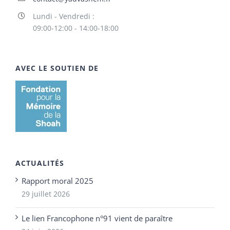
Lundi - Vendredi :
09:00-12:00 - 14:00-18:00
AVEC LE SOUTIEN DE
ACTUALITÉS
Rapport moral 2025
29 juillet 2026
Le lien Francophone n°91 vient de paraître