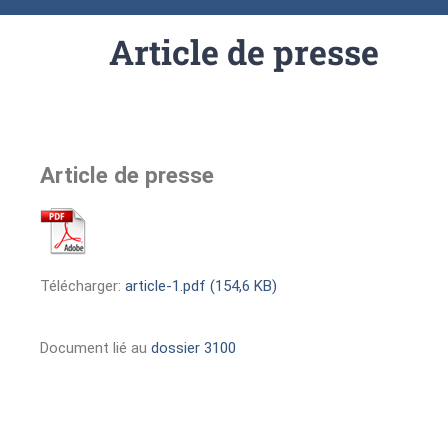
Article de presse
Article de presse
Télécharger:
article-1.pdf (154,6 KB)
Document lié au
dossier 3100