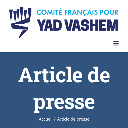
Article de
presse
Accueil
/
Article de presse