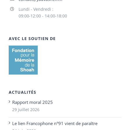
Lundi - Vendredi :
09:00-12:00 - 14:00-18:00
AVEC LE SOUTIEN DE
ACTUALITÉS
Rapport moral 2025
29 juillet 2026
Le lien Francophone n°91 vient de paraître