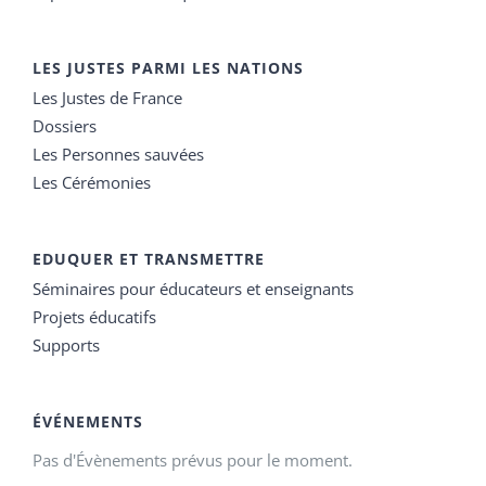
LES JUSTES PARMI LES NATIONS
Les Justes de France
Dossiers
Les Personnes sauvées
Les Cérémonies
EDUQUER ET TRANSMETTRE
Séminaires pour éducateurs et enseignants
Projets éducatifs
Supports
ÉVÉNEMENTS
Pas d'Évènements prévus pour le moment.