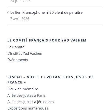
24 juin 2026
Le lien Francophone n°90 vient de paraître
7 avril 2026
LE COMITÉ FRANÇAIS POUR YAD VASHEM
Le Comité
L’Institut Yad Vashem
Événements
RÉSEAU « VILLES ET VILLAGES DES JUSTES DE
FRANCE »
Lieux de mémoire
Allée des Justes à Paris
Allée des Justes à Jérusalem
Expositions numériques