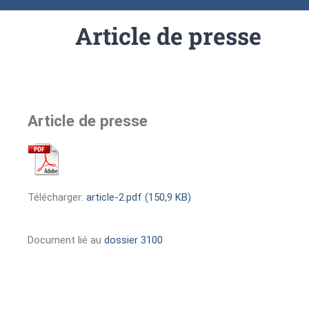
Article de presse
Article de presse
Télécharger:
article-2.pdf (150,9 KB)
Document lié au
dossier 3100