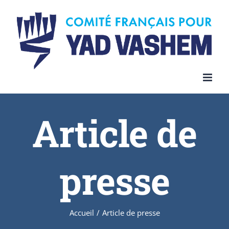
Article de
presse
Accueil
/
Article de presse