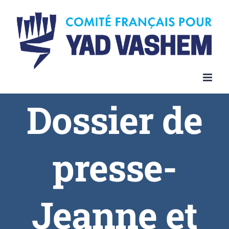
Dossier de
presse-
Jeanne et