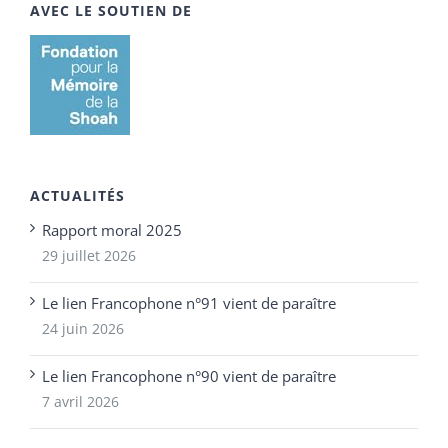
AVEC LE SOUTIEN DE
ACTUALITÉS
Rapport moral 2025
29 juillet 2026
Le lien Francophone n°91 vient de paraître
24 juin 2026
Le lien Francophone n°90 vient de paraître
7 avril 2026