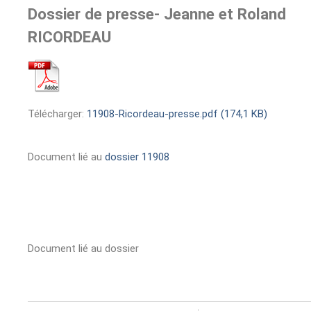
Dossier de presse- Jeanne et Roland
RICORDEAU
Télécharger:
11908-Ricordeau-presse.pdf (174,1 KB)
Document lié au
dossier 11908
Document lié au dossier