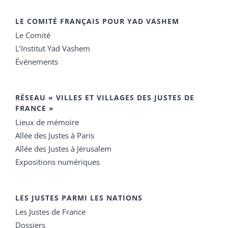
LE COMITÉ FRANÇAIS POUR YAD VASHEM
Le Comité
L’Institut Yad Vashem
Événements
RÉSEAU « VILLES ET VILLAGES DES JUSTES DE
FRANCE »
Lieux de mémoire
Allée des Justes à Paris
Allée des Justes à Jérusalem
Expositions numériques
LES JUSTES PARMI LES NATIONS
Les Justes de France
Dossiers