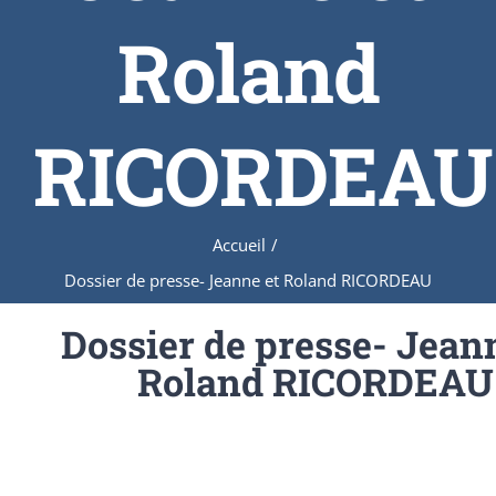
Roland
RICORDEAU
Accueil
/
Dossier de presse- Jeanne et Roland RICORDEAU
Dossier de presse- Jean
Roland RICORDEAU