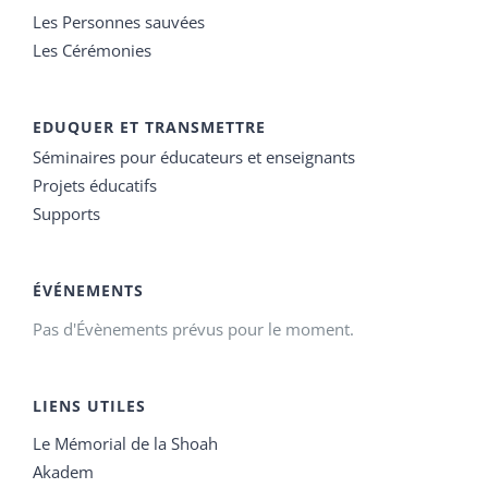
Les Personnes sauvées
Les Cérémonies
EDUQUER ET TRANSMETTRE
Séminaires pour éducateurs et enseignants
Projets éducatifs
Supports
ÉVÉNEMENTS
Pas d'Évènements prévus pour le moment.
LIENS UTILES
Le Mémorial de la Shoah
Akadem