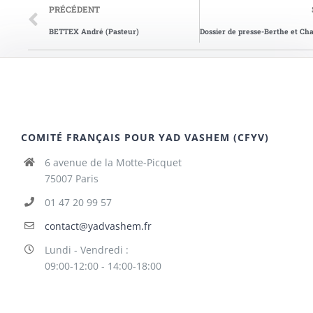
PRÉCÉDENT
BETTEX André (Pasteur)
COMITÉ FRANÇAIS POUR YAD VASHEM (CFYV)
6 avenue de la Motte-Picquet
75007 Paris
01 47 20 99 57
contact@yadvashem.fr
Lundi - Vendredi :
09:00-12:00 - 14:00-18:00