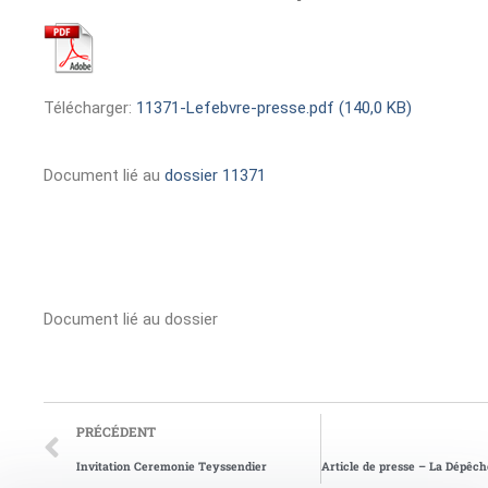
Télécharger:
11371-Lefebvre-presse.pdf (140,0 KB)
Document lié au
dossier 11371
Document lié au dossier
PRÉCÉDENT
Invitation Ceremonie Teyssendier