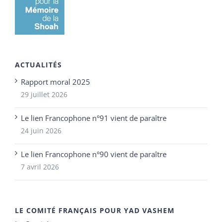
ACTUALITÉS
Rapport moral 2025
29 juillet 2026
Le lien Francophone n°91 vient de paraître
24 juin 2026
Le lien Francophone n°90 vient de paraître
7 avril 2026
LE COMITÉ FRANÇAIS POUR YAD VASHEM