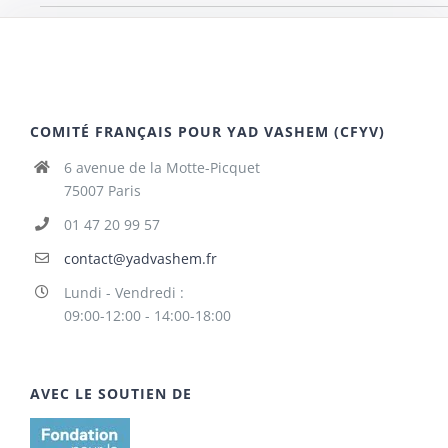
COMITÉ FRANÇAIS POUR YAD VASHEM (CFYV)
6 avenue de la Motte-Picquet
75007 Paris
01 47 20 99 57
contact@yadvashem.fr
Lundi - Vendredi :
09:00-12:00 - 14:00-18:00
AVEC LE SOUTIEN DE