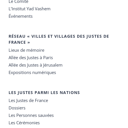
Le Comité
L’Institut Yad Vashem
Événements
RÉSEAU « VILLES ET VILLAGES DES JUSTES DE
FRANCE »
Lieux de mémoire
Allée des Justes à Paris
Allée des Justes à Jérusalem
Expositions numériques
LES JUSTES PARMI LES NATIONS
Les Justes de France
Dossiers
Les Personnes sauvées
Les Cérémonies