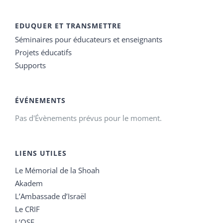
EDUQUER ET TRANSMETTRE
Séminaires pour éducateurs et enseignants
Projets éducatifs
Supports
ÉVÉNEMENTS
Pas d'Évènements prévus pour le moment.
LIENS UTILES
Le Mémorial de la Shoah
Akadem
L’Ambassade d’Israël
Le CRIF
L’OSE