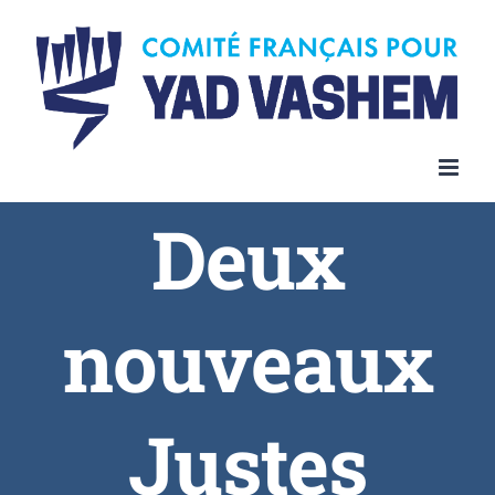
Deux
nouveaux
Justes