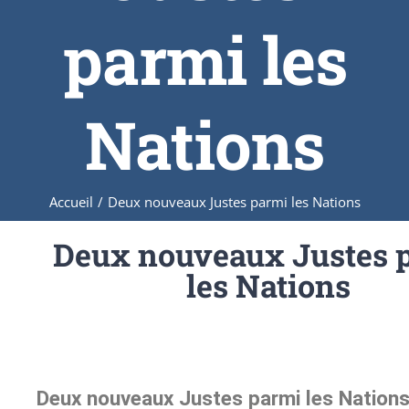
parmi les
Nations
Accueil
/
Deux nouveaux Justes parmi les Nations
Deux nouveaux Justes 
les Nations
Deux nouveaux Justes parmi les Nation