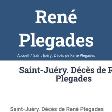
René
Plegades
Accueil
/
Saint-Juéry. Décès de René Plegades
Saint-Juéry. Décès de 
Plegades
Saint-Juéry. Décès de René Plegades