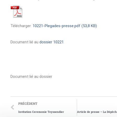
Télécharger:
10221-Plegades-presse.pdf (53,8 KB)
Document lié au
dossier 10221
Document lié au dossier
PRÉCÉDENT
Invitation Ceremonie Teyssendier