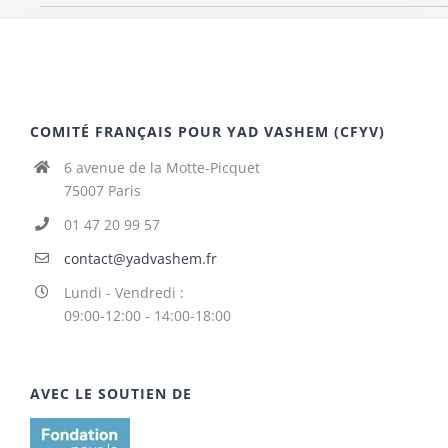
COMITÉ FRANÇAIS POUR YAD VASHEM (CFYV)
6 avenue de la Motte-Picquet
75007 Paris
01 47 20 99 57
contact@yadvashem.fr
Lundi - Vendredi :
09:00-12:00 - 14:00-18:00
AVEC LE SOUTIEN DE