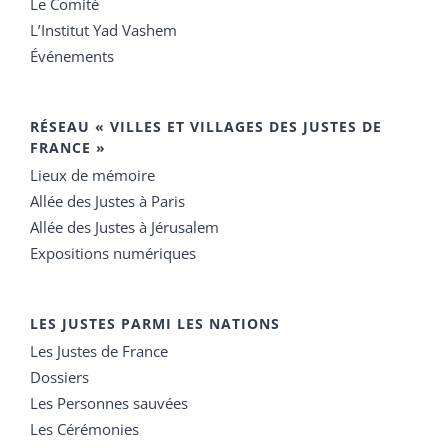
Le Comité
L’Institut Yad Vashem
Événements
RÉSEAU « VILLES ET VILLAGES DES JUSTES DE
FRANCE »
Lieux de mémoire
Allée des Justes à Paris
Allée des Justes à Jérusalem
Expositions numériques
LES JUSTES PARMI LES NATIONS
Les Justes de France
Dossiers
Les Personnes sauvées
Les Cérémonies