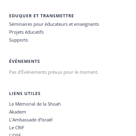
EDUQUER ET TRANSMETTRE
Séminaires pour éducateurs et enseignants
Projets éducatifs
Supports
ÉVÉNEMENTS
Pas d'Évènements prévus pour le moment.
LIENS UTILES
Le Mémorial de la Shoah
Akadem
L’Ambassade d’Israël
Le CRIF
L’OSE