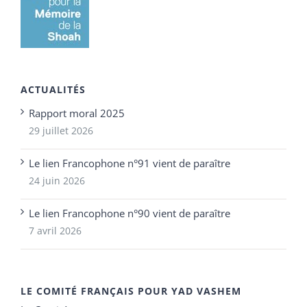
ACTUALITÉS
Rapport moral 2025
29 juillet 2026
Le lien Francophone n°91 vient de paraître
24 juin 2026
Le lien Francophone n°90 vient de paraître
7 avril 2026
LE COMITÉ FRANÇAIS POUR YAD VASHEM