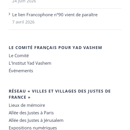
24 juin 2026
Le lien Francophone n°90 vient de paraître
7 avril 2026
LE COMITÉ FRANÇAIS POUR YAD VASHEM
Le Comité
L’Institut Yad Vashem
Événements
RÉSEAU « VILLES ET VILLAGES DES JUSTES DE
FRANCE »
Lieux de mémoire
Allée des Justes à Paris
Allée des Justes à Jérusalem
Expositions numériques