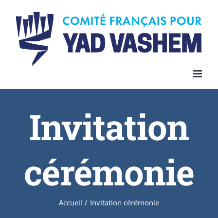
Invitation
cérémonie
Accueil
/
Invitation cérémonie