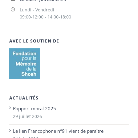
Lundi - Vendredi :
09:00-12:00 - 14:00-18:00
AVEC LE SOUTIEN DE
ACTUALITÉS
Rapport moral 2025
29 juillet 2026
Le lien Francophone n°91 vient de paraître