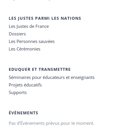
LES JUSTES PARMI LES NATIONS
Les Justes de France
Dossiers
Les Personnes sauvées
Les Cérémonies
EDUQUER ET TRANSMETTRE
Séminaires pour éducateurs et enseignants
Projets éducatifs
Supports
ÉVÉNEMENTS
Pas d'Évènements prévus pour le moment.