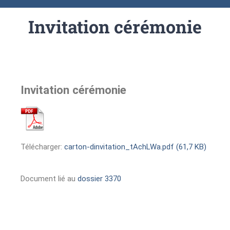
Invitation cérémonie
Invitation cérémonie
Télécharger:
carton-dinvitation_tAchLWa.pdf (61,7 KB)
Document lié au
dossier 3370