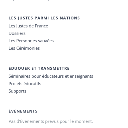
LES JUSTES PARMI LES NATIONS
Les Justes de France
Dossiers
Les Personnes sauvées
Les Cérémonies
EDUQUER ET TRANSMETTRE
Séminaires pour éducateurs et enseignants
Projets éducatifs
Supports
ÉVÉNEMENTS
Pas d'Évènements prévus pour le moment.