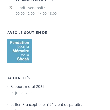
Lundi - Vendredi :
09:00-12:00 - 14:00-18:00
AVEC LE SOUTIEN DE
ACTUALITÉS
Rapport moral 2025
29 juillet 2026
Le lien Francophone n°91 vient de paraître