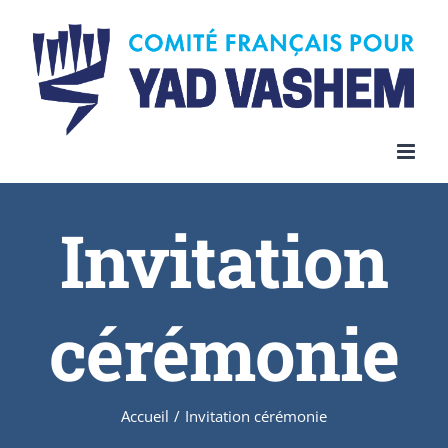
Invitation
cérémonie
Accueil
/
Invitation cérémonie