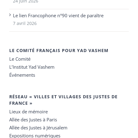
24 juin 2026
Le lien Francophone n°90 vient de paraître
7 avril 2026
LE COMITÉ FRANÇAIS POUR YAD VASHEM
Le Comité
L’Institut Yad Vashem
Événements
RÉSEAU « VILLES ET VILLAGES DES JUSTES DE
FRANCE »
Lieux de mémoire
Allée des Justes à Paris
Allée des Justes à Jérusalem
Expositions numériques