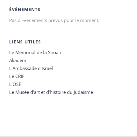
ÉVÉNEMENTS
Pas d'Évènements prévus pour le moment.
LIENS UTILES
Le Mémorial de la Shoah
Akadem
L’Ambassade d’Israël
Le CRIF
L’OSE
Le Musée d’art et d’histoire du Judaïsme