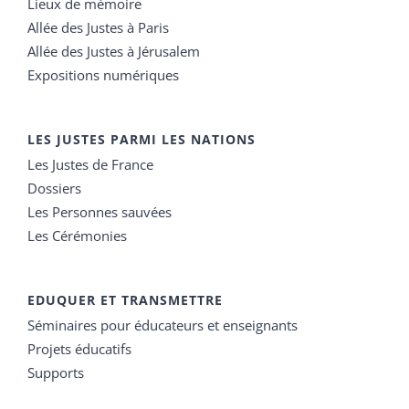
Lieux de mémoire
Allée des Justes à Paris
Allée des Justes à Jérusalem
Expositions numériques
LES JUSTES PARMI LES NATIONS
Les Justes de France
Dossiers
Les Personnes sauvées
Les Cérémonies
EDUQUER ET TRANSMETTRE
Séminaires pour éducateurs et enseignants
Projets éducatifs
Supports