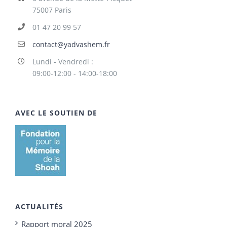
75007 Paris
01 47 20 99 57
contact@yadvashem.fr
Lundi - Vendredi :
09:00-12:00 - 14:00-18:00
AVEC LE SOUTIEN DE
ACTUALITÉS
Rapport moral 2025