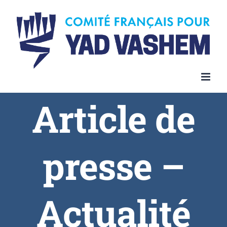
Article de
presse –
Actualité