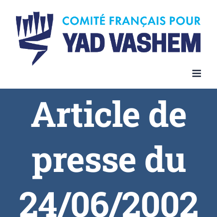
Article de
presse du
24/06/2002