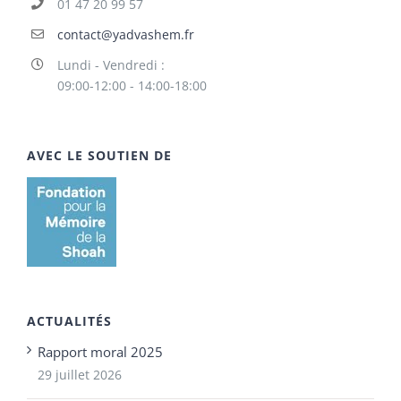
01 47 20 99 57
contact@yadvashem.fr
Lundi - Vendredi :
09:00-12:00 - 14:00-18:00
AVEC LE SOUTIEN DE
ACTUALITÉS
Rapport moral 2025
29 juillet 2026