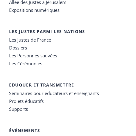
Allée des Justes à Jérusalem
Expositions numériques
LES JUSTES PARMI LES NATIONS
Les Justes de France
Dossiers
Les Personnes sauvées
Les Cérémonies
EDUQUER ET TRANSMETTRE
Séminaires pour éducateurs et enseignants
Projets éducatifs
Supports
ÉVÉNEMENTS