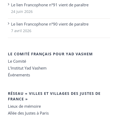
Le lien Francophone n°91 vient de paraître
24 juin 2026
Le lien Francophone n°90 vient de paraître
7 avril 2026
LE COMITÉ FRANÇAIS POUR YAD VASHEM
Le Comité
L’Institut Yad Vashem
Événements
RÉSEAU « VILLES ET VILLAGES DES JUSTES DE
FRANCE »
Lieux de mémoire
Allée des Justes à Paris