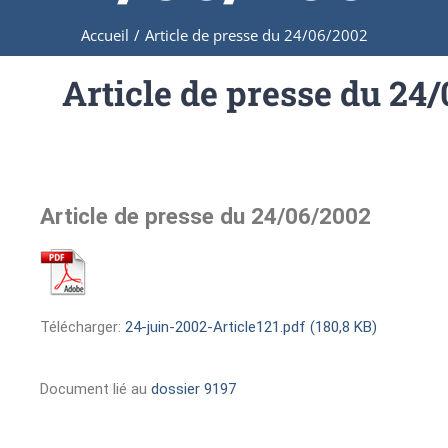
Accueil
/
Article de presse du 24/06/2002
Article de presse du 24
Article de presse du 24/06/2002
Télécharger:
24-juin-2002-Article121.pdf (180,8 KB)
Document lié au
dossier 9197