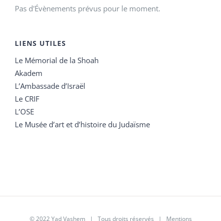
Pas d'Évènements prévus pour le moment.
LIENS UTILES
Le Mémorial de la Shoah
Akadem
L’Ambassade d’Israël
Le CRIF
L’OSE
Le Musée d’art et d’histoire du Judaïsme
© 2022 Yad Vashem | Tous droits réservés |
Mentions