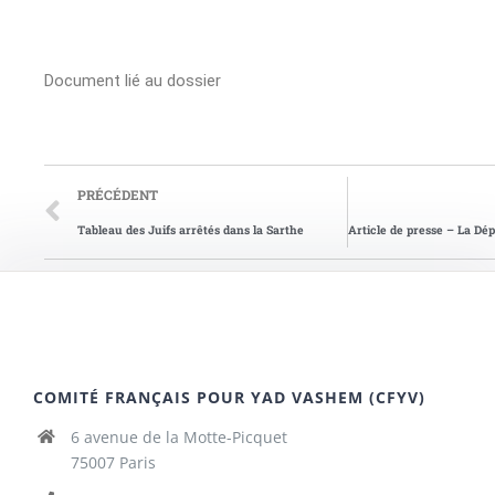
Document lié au dossier
PRÉCÉDENT
Tableau des Juifs arrêtés dans la Sarthe
COMITÉ FRANÇAIS POUR YAD VASHEM (CFYV)
6 avenue de la Motte-Picquet
75007 Paris