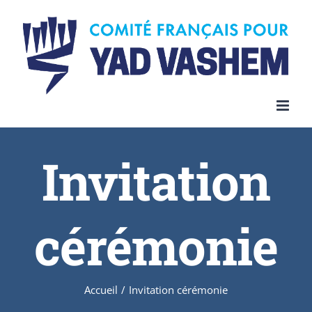
Invitation
cérémonie
Accueil
/
Invitation cérémonie