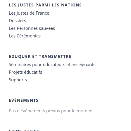
LES JUSTES PARMI LES NATIONS
Les Justes de France
Dossiers
Les Personnes sauvées
Les Cérémonies
EDUQUER ET TRANSMETTRE
Séminaires pour éducateurs et enseignants
Projets éducatifs
Supports
ÉVÉNEMENTS
Pas d'Évènements prévus pour le moment.