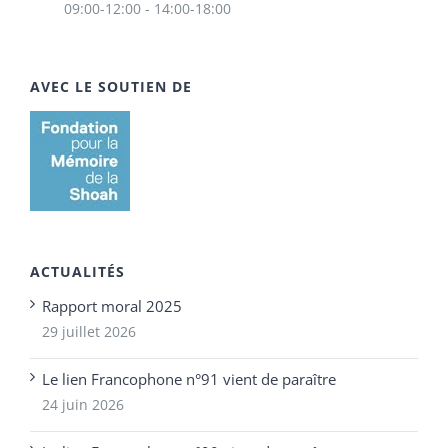
09:00-12:00 - 14:00-18:00
AVEC LE SOUTIEN DE
ACTUALITÉS
Rapport moral 2025
29 juillet 2026
Le lien Francophone n°91 vient de paraître
24 juin 2026