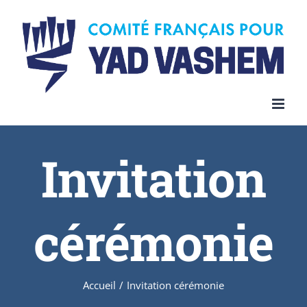
Invitation
cérémonie
Accueil
/
Invitation cérémonie