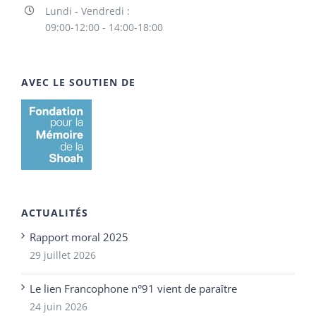
Lundi - Vendredi :
09:00-12:00 - 14:00-18:00
AVEC LE SOUTIEN DE
ACTUALITÉS
Rapport moral 2025
29 juillet 2026
Le lien Francophone n°91 vient de paraître
24 juin 2026