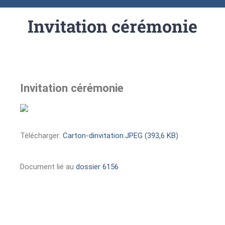
Invitation cérémonie
Invitation cérémonie
Télécharger:
Carton-dinvitation.JPEG (393,6 KB)
Document lié au
dossier 6156