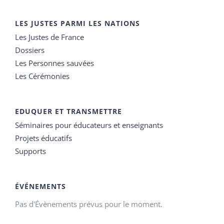
LES JUSTES PARMI LES NATIONS
Les Justes de France
Dossiers
Les Personnes sauvées
Les Cérémonies
EDUQUER ET TRANSMETTRE
Séminaires pour éducateurs et enseignants
Projets éducatifs
Supports
ÉVÉNEMENTS
Pas d'Évènements prévus pour le moment.