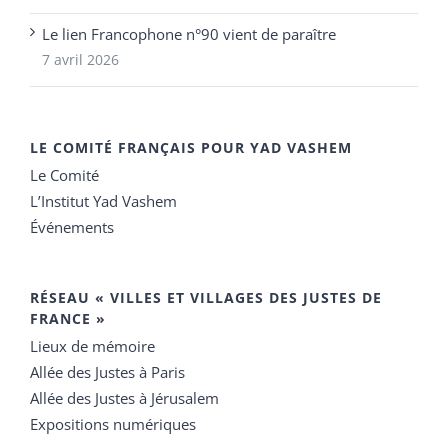
Le lien Francophone n°90 vient de paraître
7 avril 2026
LE COMITÉ FRANÇAIS POUR YAD VASHEM
Le Comité
L’Institut Yad Vashem
Événements
RÉSEAU « VILLES ET VILLAGES DES JUSTES DE
FRANCE »
Lieux de mémoire
Allée des Justes à Paris
Allée des Justes à Jérusalem
Expositions numériques