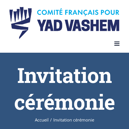
Invitation
cérémonie
Accueil
/
Invitation cérémonie