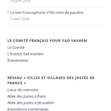
24 juin 2026
Le lien Francophone n°90 vient de paraître
7 avril 2026
LE COMITÉ FRANÇAIS POUR YAD VASHEM
Le Comité
L’Institut Yad Vashem
Événements
RÉSEAU « VILLES ET VILLAGES DES JUSTES DE
FRANCE »
Lieux de mémoire
Allée des Justes à Paris
Allée des Justes à Jérusalem
Expositions numériques