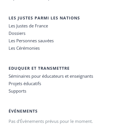
LES JUSTES PARMI LES NATIONS
Les Justes de France
Dossiers
Les Personnes sauvées
Les Cérémonies
EDUQUER ET TRANSMETTRE
Séminaires pour éducateurs et enseignants
Projets éducatifs
Supports
ÉVÉNEMENTS
Pas d'Évènements prévus pour le moment.