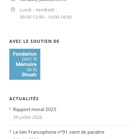
Lundi - Vendredi :
09:00-12:00 - 14:00-18:00
AVEC LE SOUTIEN DE
ACTUALITÉS
Rapport moral 2025
29 juillet 2026
Le lien Francophone n°91 vient de paraître