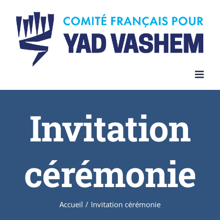
Invitation
cérémonie
Accueil
/
Invitation cérémonie