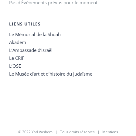
Pas d'Évènements prévus pour le moment.
LIENS UTILES
Le Mémorial de la Shoah
Akadem
L’Ambassade d’Israël
Le CRIF
L’OSE
Le Musée d’art et d’histoire du Judaïsme
© 2022 Yad Vashem | Tous droits réservés |
Mentions