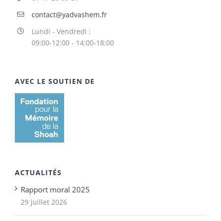
contact@yadvashem.fr
Lundi - Vendredi :
09:00-12:00 - 14:00-18:00
AVEC LE SOUTIEN DE
ACTUALITÉS
Rapport moral 2025
29 juillet 2026