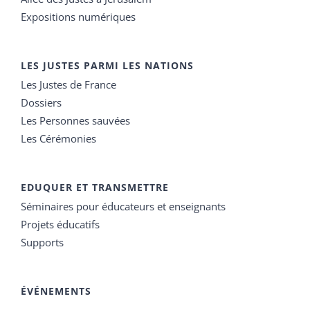
Expositions numériques
LES JUSTES PARMI LES NATIONS
Les Justes de France
Dossiers
Les Personnes sauvées
Les Cérémonies
EDUQUER ET TRANSMETTRE
Séminaires pour éducateurs et enseignants
Projets éducatifs
Supports
ÉVÉNEMENTS