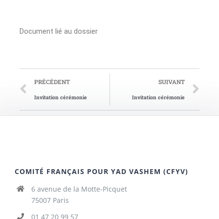
Document lié au dossier
PRÉCÉDENT
SUIVANT
Invitation cérémonie
Invitation cérémonie
COMITÉ FRANÇAIS POUR YAD VASHEM (CFYV)
6 avenue de la Motte-Picquet
75007 Paris
01 47 20 99 57