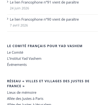
Le lien Francophone n°91 vient de paraître
24 juin 2026
Le lien Francophone n°90 vient de paraître
7 avril 2026
LE COMITÉ FRANÇAIS POUR YAD VASHEM
Le Comité
L’Institut Yad Vashem
Événements
RÉSEAU « VILLES ET VILLAGES DES JUSTES DE
FRANCE »
Lieux de mémoire
Allée des Justes à Paris
Allée des Justes à Jérusalem