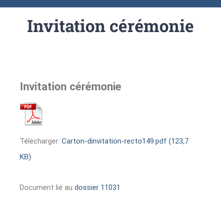
Invitation cérémonie
Invitation cérémonie
Télécharger:
Carton-dinvitation-recto149.pdf (123,7
KB)
Document lié au
dossier 11031