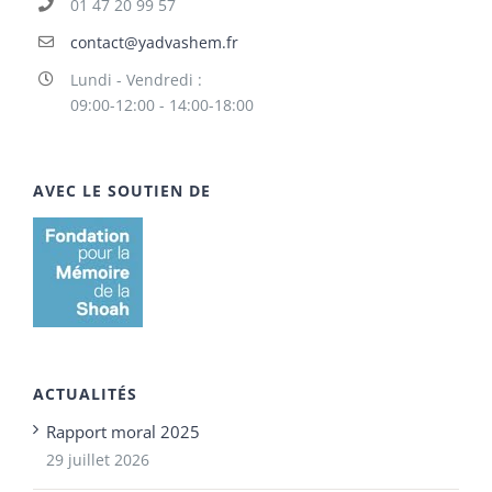
01 47 20 99 57
contact@yadvashem.fr
Lundi - Vendredi :
09:00-12:00 - 14:00-18:00
AVEC LE SOUTIEN DE
ACTUALITÉS
Rapport moral 2025
29 juillet 2026