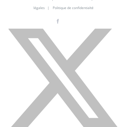
légales
|
Politique de confidentialté