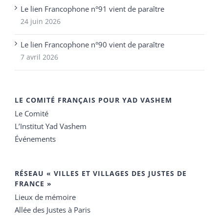
Le lien Francophone n°91 vient de paraître
24 juin 2026
Le lien Francophone n°90 vient de paraître
7 avril 2026
LE COMITÉ FRANÇAIS POUR YAD VASHEM
Le Comité
L’Institut Yad Vashem
Événements
RÉSEAU « VILLES ET VILLAGES DES JUSTES DE
FRANCE »
Lieux de mémoire
Allée des Justes à Paris