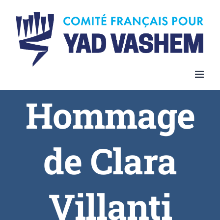
Hommage
de Clara
Villanti