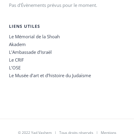
Pas d'Évènements prévus pour le moment.
LIENS UTILES
Le Mémorial de la Shoah
Akadem
L’Ambassade d’Israël
Le CRIF
L’OSE
Le Musée d’art et d’histoire du Judaïsme
© 2022 Yad Vashem | Tous droits réservés |
Mentions