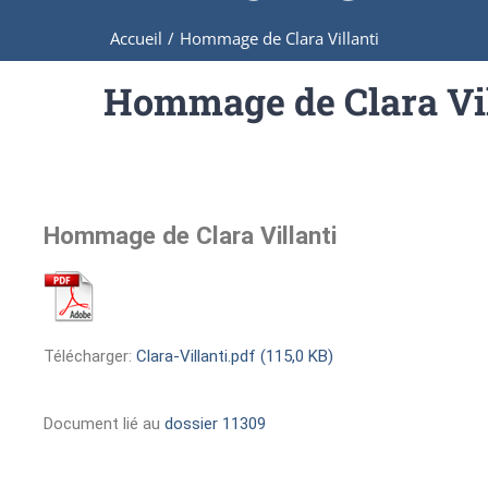
Accueil
/
Hommage de Clara Villanti
Hommage de Clara Vil
Hommage de Clara Villanti
Télécharger:
Clara-Villanti.pdf (115,0 KB)
Document lié au
dossier 11309