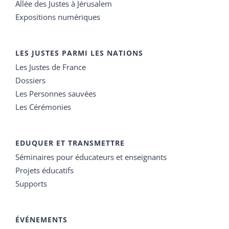
Allée des Justes à Jérusalem
Expositions numériques
LES JUSTES PARMI LES NATIONS
Les Justes de France
Dossiers
Les Personnes sauvées
Les Cérémonies
EDUQUER ET TRANSMETTRE
Séminaires pour éducateurs et enseignants
Projets éducatifs
Supports
ÉVÉNEMENTS