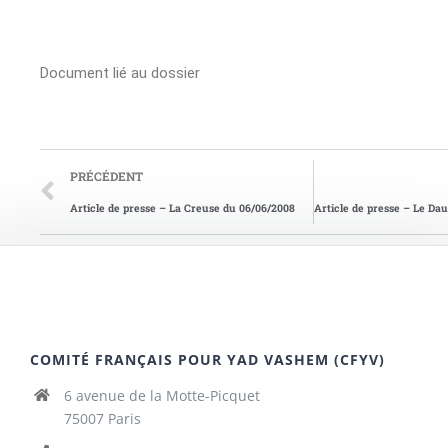
Document lié au dossier
PRÉCÉDENT
Article de presse – La Creuse du 06/06/2008
COMITÉ FRANÇAIS POUR YAD VASHEM (CFYV)
6 avenue de la Motte-Picquet
75007 Paris