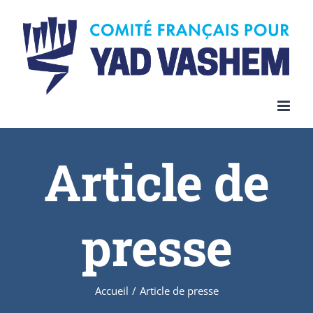
Article de
presse
Accueil
/
Article de presse