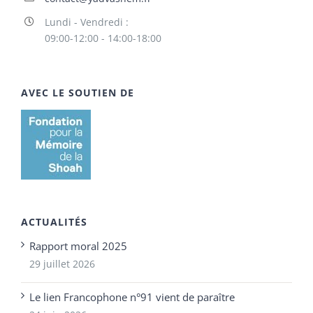
Lundi - Vendredi :
09:00-12:00 - 14:00-18:00
AVEC LE SOUTIEN DE
ACTUALITÉS
Rapport moral 2025
29 juillet 2026
Le lien Francophone n°91 vient de paraître