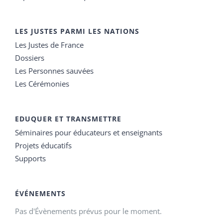
LES JUSTES PARMI LES NATIONS
Les Justes de France
Dossiers
Les Personnes sauvées
Les Cérémonies
EDUQUER ET TRANSMETTRE
Séminaires pour éducateurs et enseignants
Projets éducatifs
Supports
ÉVÉNEMENTS
Pas d'Évènements prévus pour le moment.