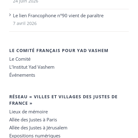
24 juin 2026
Le lien Francophone n°90 vient de paraître
7 avril 2026
LE COMITÉ FRANÇAIS POUR YAD VASHEM
Le Comité
L’Institut Yad Vashem
Événements
RÉSEAU « VILLES ET VILLAGES DES JUSTES DE
FRANCE »
Lieux de mémoire
Allée des Justes à Paris
Allée des Justes à Jérusalem
Expositions numériques