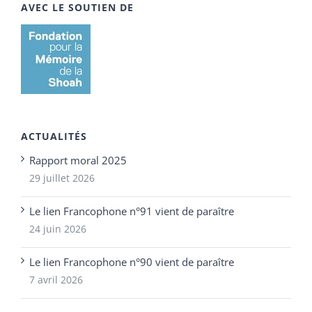
AVEC LE SOUTIEN DE
ACTUALITÉS
Rapport moral 2025
29 juillet 2026
Le lien Francophone n°91 vient de paraître
24 juin 2026
Le lien Francophone n°90 vient de paraître
7 avril 2026