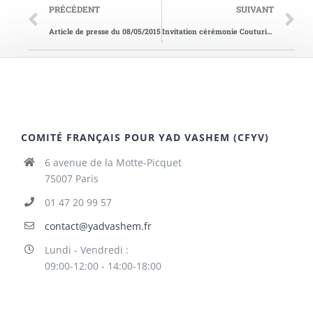
PRÉCÉDENT
SUIVANT
Article de presse du 08/05/2015
Invitation cérémonie Couturier
COMITÉ FRANÇAIS POUR YAD VASHEM (CFYV)
6 avenue de la Motte-Picquet
75007 Paris
01 47 20 99 57
contact@yadvashem.fr
Lundi - Vendredi :
09:00-12:00 - 14:00-18:00