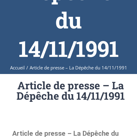
du
14/11/1991
Accueil
/
Article de presse – La Dépêche du 14/11/1991
Article de presse – La
Dépêche du 14/11/1991
Article de presse – La Dépêche du