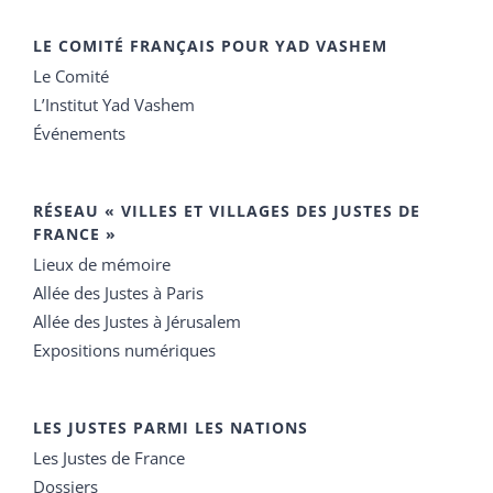
LE COMITÉ FRANÇAIS POUR YAD VASHEM
Le Comité
L’Institut Yad Vashem
Événements
RÉSEAU « VILLES ET VILLAGES DES JUSTES DE
FRANCE »
Lieux de mémoire
Allée des Justes à Paris
Allée des Justes à Jérusalem
Expositions numériques
LES JUSTES PARMI LES NATIONS
Les Justes de France
Dossiers