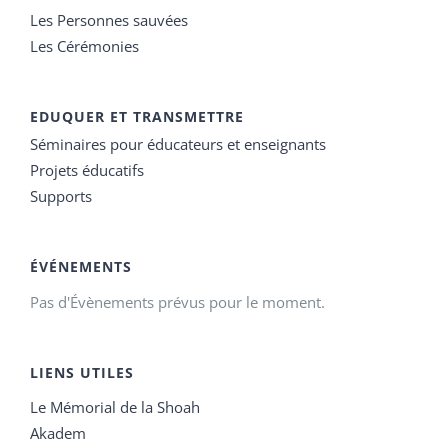
Les Personnes sauvées
Les Cérémonies
EDUQUER ET TRANSMETTRE
Séminaires pour éducateurs et enseignants
Projets éducatifs
Supports
ÉVÉNEMENTS
Pas d'Évènements prévus pour le moment.
LIENS UTILES
Le Mémorial de la Shoah
Akadem