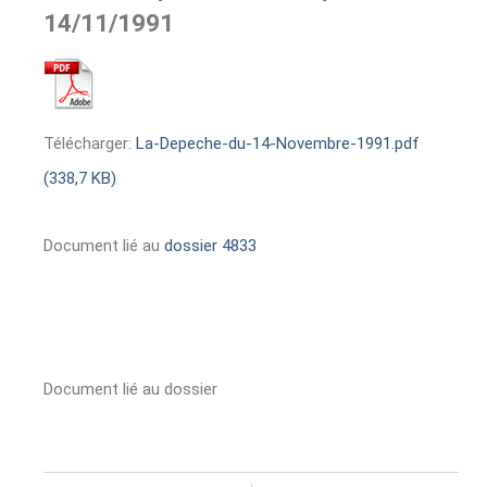
14/11/1991
Télécharger:
La-Depeche-du-14-Novembre-1991.pdf
(338,7 KB)
Document lié au
dossier 4833
Document lié au dossier