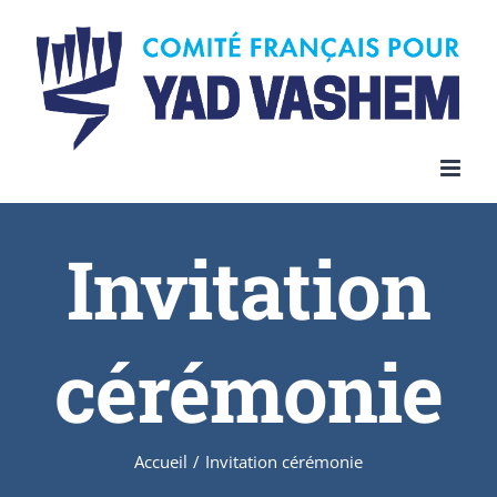
Invitation
cérémonie
Accueil
/
Invitation cérémonie