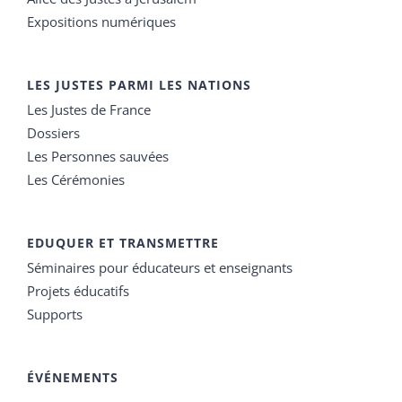
Expositions numériques
LES JUSTES PARMI LES NATIONS
Les Justes de France
Dossiers
Les Personnes sauvées
Les Cérémonies
EDUQUER ET TRANSMETTRE
Séminaires pour éducateurs et enseignants
Projets éducatifs
Supports
ÉVÉNEMENTS