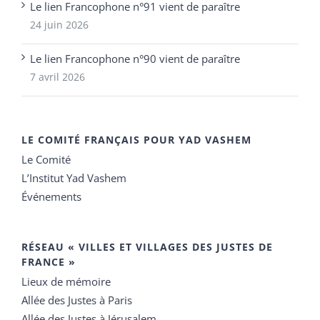
Le lien Francophone n°91 vient de paraître
24 juin 2026
Le lien Francophone n°90 vient de paraître
7 avril 2026
LE COMITÉ FRANÇAIS POUR YAD VASHEM
Le Comité
L’Institut Yad Vashem
Événements
RÉSEAU « VILLES ET VILLAGES DES JUSTES DE
FRANCE »
Lieux de mémoire
Allée des Justes à Paris
Allée des Justes à Jérusalem