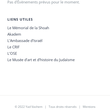
Pas d'Évènements prévus pour le moment.
LIENS UTILES
Le Mémorial de la Shoah
Akadem
L’Ambassade d’Israël
Le CRIF
L’OSE
Le Musée d’art et d’histoire du Judaïsme
© 2022 Yad Vashem | Tous droits réservés |
Mentions