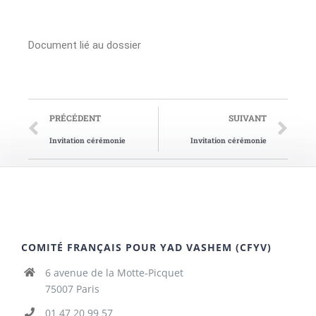
Document lié au dossier
PRÉCÉDENT
SUIVANT
Invitation cérémonie
Invitation cérémonie
COMITÉ FRANÇAIS POUR YAD VASHEM (CFYV)
6 avenue de la Motte-Picquet
75007 Paris
01 47 20 99 57