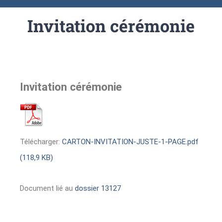
Invitation cérémonie
Invitation cérémonie
Télécharger:
CARTON-INVITATION-JUSTE-1-PAGE.pdf
(118,9 KB)
Document lié au
dossier 13127