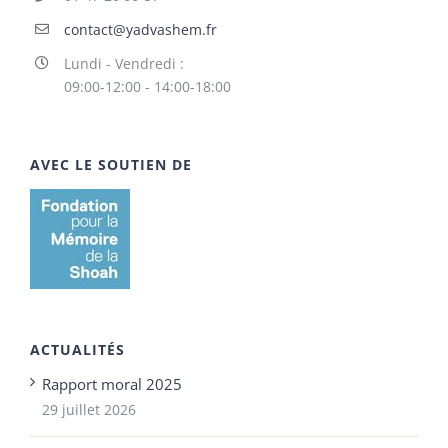
contact@yadvashem.fr
Lundi - Vendredi :
09:00-12:00 - 14:00-18:00
AVEC LE SOUTIEN DE
ACTUALITÉS
Rapport moral 2025
29 juillet 2026