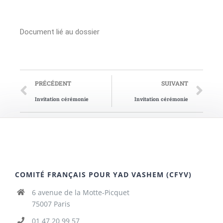
Document lié au dossier
PRÉCÉDENT
SUIVANT
Invitation cérémonie
Invitation cérémonie
COMITÉ FRANÇAIS POUR YAD VASHEM (CFYV)
6 avenue de la Motte-Picquet
75007 Paris
01 47 20 99 57