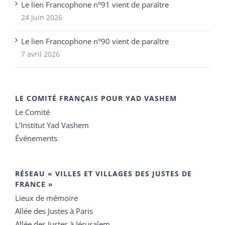
Le lien Francophone n°91 vient de paraître
24 juin 2026
Le lien Francophone n°90 vient de paraître
7 avril 2026
LE COMITÉ FRANÇAIS POUR YAD VASHEM
Le Comité
L’Institut Yad Vashem
Événements
RÉSEAU « VILLES ET VILLAGES DES JUSTES DE
FRANCE »
Lieux de mémoire
Allée des Justes à Paris
Allée des Justes à Jérusalem