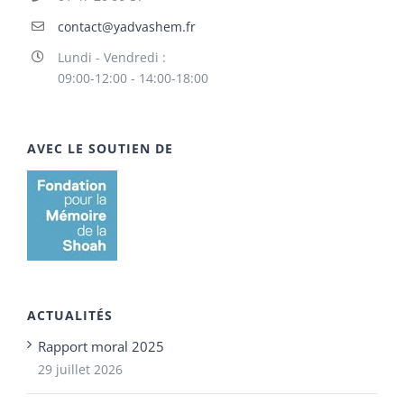
contact@yadvashem.fr
Lundi - Vendredi :
09:00-12:00 - 14:00-18:00
AVEC LE SOUTIEN DE
ACTUALITÉS
Rapport moral 2025
29 juillet 2026