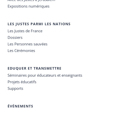
Expositions numériques
LES JUSTES PARMI LES NATIONS
Les Justes de France
Dossiers
Les Personnes sauvées
Les Cérémonies
EDUQUER ET TRANSMETTRE
Séminaires pour éducateurs et enseignants
Projets éducatifs
Supports
ÉVÉNEMENTS