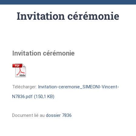
Invitation cérémonie
Invitation cérémonie
Télécharger:
Invitation-ceremonie_SIMEONI-Vincent-
N7836.pdf (150,1 KB)
Document lié au
dossier 7836