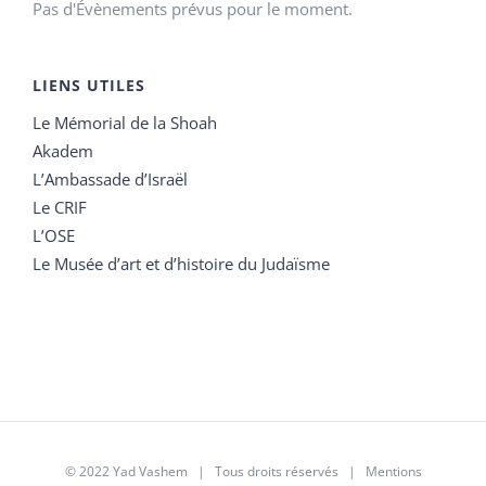
Pas d'Évènements prévus pour le moment.
LIENS UTILES
Le Mémorial de la Shoah
Akadem
L’Ambassade d’Israël
Le CRIF
L’OSE
Le Musée d’art et d’histoire du Judaïsme
© 2022 Yad Vashem | Tous droits réservés |
Mentions