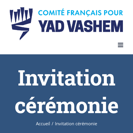
Invitation
cérémonie
Accueil
/
Invitation cérémonie