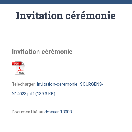
Invitation cérémonie
Invitation cérémonie
Télécharger:
Invitation-ceremonie_SOURGENS-
N14023.pdf (139,3 KB)
Document lié au
dossier 13008