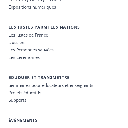
Expositions numériques
LES JUSTES PARMI LES NATIONS
Les Justes de France
Dossiers
Les Personnes sauvées
Les Cérémonies
EDUQUER ET TRANSMETTRE
Séminaires pour éducateurs et enseignants
Projets éducatifs
Supports
ÉVÉNEMENTS