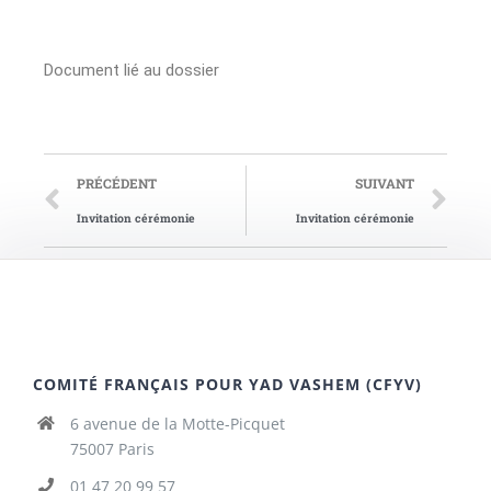
Document lié au dossier
PRÉCÉDENT
SUIVANT
Invitation cérémonie
Invitation cérémonie
COMITÉ FRANÇAIS POUR YAD VASHEM (CFYV)
6 avenue de la Motte-Picquet
75007 Paris
01 47 20 99 57