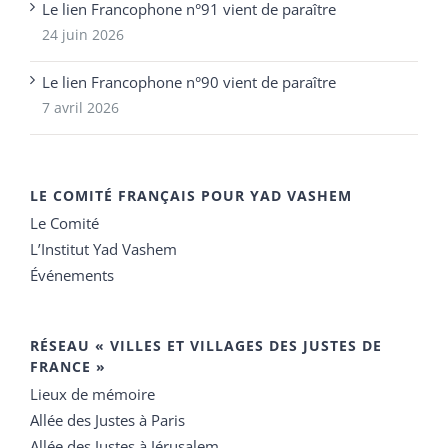
Le lien Francophone n°91 vient de paraître
24 juin 2026
Le lien Francophone n°90 vient de paraître
7 avril 2026
LE COMITÉ FRANÇAIS POUR YAD VASHEM
Le Comité
L’Institut Yad Vashem
Événements
RÉSEAU « VILLES ET VILLAGES DES JUSTES DE
FRANCE »
Lieux de mémoire
Allée des Justes à Paris
Allée des Justes à Jérusalem