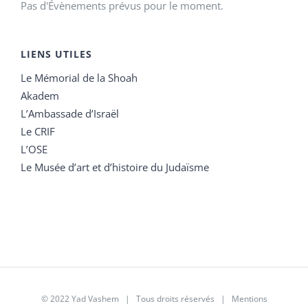
Pas d'Évènements prévus pour le moment.
LIENS UTILES
Le Mémorial de la Shoah
Akadem
L’Ambassade d’Israël
Le CRIF
L’OSE
Le Musée d’art et d’histoire du Judaïsme
© 2022 Yad Vashem | Tous droits réservés |
Mentions