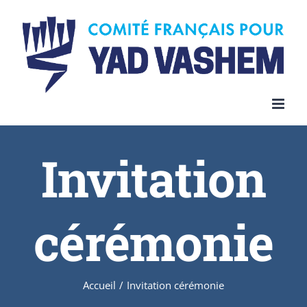
Invitation
cérémonie
Accueil
/
Invitation cérémonie