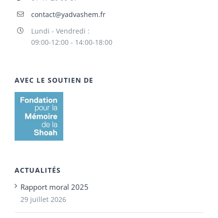
contact@yadvashem.fr
Lundi - Vendredi :
09:00-12:00 - 14:00-18:00
AVEC LE SOUTIEN DE
ACTUALITÉS
Rapport moral 2025
29 juillet 2026