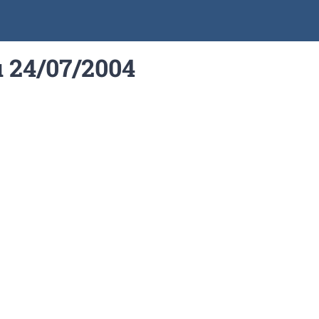
u 24/07/2004