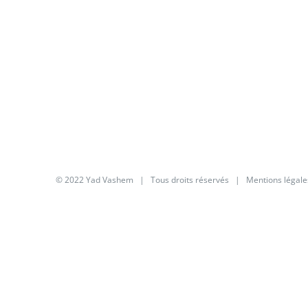
© 2022 Yad Vashem | Tous droits réservés |
Mentions légale