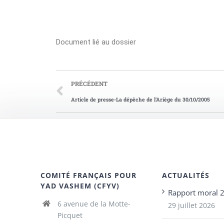
Document lié au dossier
PRÉCÉDENT
Article de presse-La dépêche de l’Ariège du 30/10/2005
COMITÉ FRANÇAIS POUR
ACTUALITÉS
YAD VASHEM (CFYV)
Rapport moral 
6 avenue de la Motte-
29 juillet 2026
Picquet