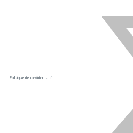
s
|
Politique de confidentialté