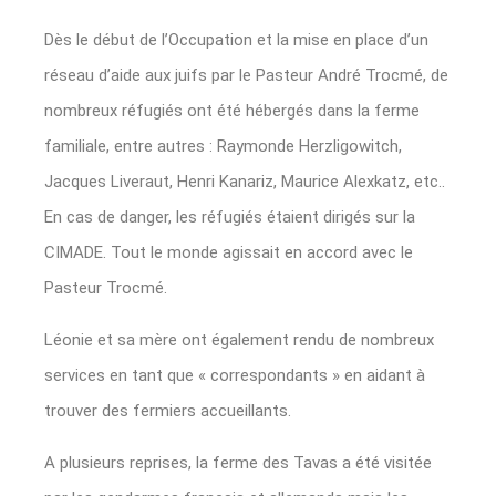
Dès le début de l’Occupation et la mise en place d’un
réseau d’aide aux juifs par le Pasteur André Trocmé, de
nombreux réfugiés ont été hébergés dans la ferme
familiale, entre autres : Raymonde Herzligowitch,
Jacques Liveraut, Henri Kanariz, Maurice Alexkatz, etc..
En cas de danger, les réfugiés étaient dirigés sur la
CIMADE. Tout le monde agissait en accord avec le
Pasteur Trocmé.
Léonie et sa mère ont également rendu de nombreux
services en tant que « correspondants » en aidant à
trouver des fermiers accueillants.
A plusieurs reprises, la ferme des Tavas a été visitée