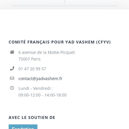
COMITÉ FRANÇAIS POUR YAD VASHEM (CFYV)
6 avenue de la Motte-Picquet
75007 Paris
01 47 20 99 57
contact@yadvashem.fr
Lundi - Vendredi :
09:00-12:00 - 14:00-18:00
AVEC LE SOUTIEN DE