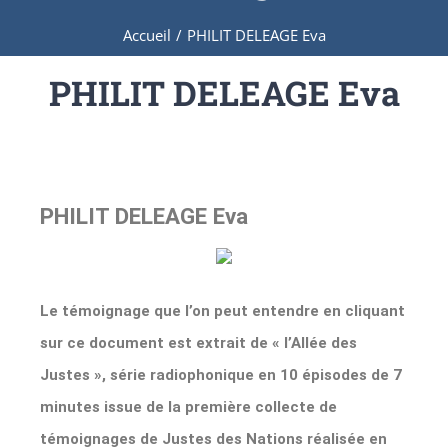
Accueil
/
PHILIT DELEAGE Eva
PHILIT DELEAGE Eva
PHILIT DELEAGE Eva
Le témoignage que l’on peut entendre en cliquant
sur ce document est extrait de « l’Allée des
Justes », série radiophonique en 10 épisodes de 7
minutes issue de la première collecte de
témoignages de Justes des Nations réalisée en