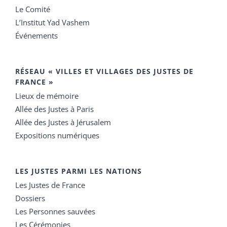
Le Comité
L’Institut Yad Vashem
Événements
RÉSEAU « VILLES ET VILLAGES DES JUSTES DE
FRANCE »
Lieux de mémoire
Allée des Justes à Paris
Allée des Justes à Jérusalem
Expositions numériques
LES JUSTES PARMI LES NATIONS
Les Justes de France
Dossiers
Les Personnes sauvées
Les Cérémonies