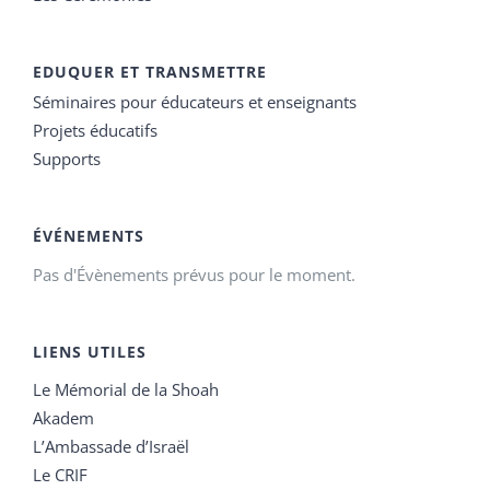
EDUQUER ET TRANSMETTRE
Séminaires pour éducateurs et enseignants
Projets éducatifs
Supports
ÉVÉNEMENTS
Pas d'Évènements prévus pour le moment.
LIENS UTILES
Le Mémorial de la Shoah
Akadem
L’Ambassade d’Israël
Le CRIF