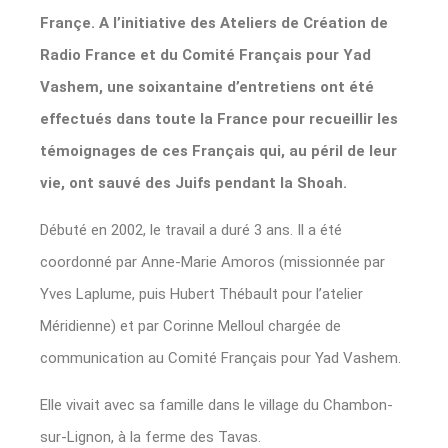
Françe. A l’initiative des Ateliers de Création de
Radio France et du Comité Français pour Yad
Vashem, une soixantaine d’entretiens ont été
effectués dans toute la France pour recueillir les
témoignages de ces Français qui, au péril de leur
vie, ont sauvé des Juifs pendant la Shoah.
Débuté en 2002, le travail a duré 3 ans. Il a été
coordonné par Anne-Marie Amoros (missionnée par
Yves Laplume, puis Hubert Thébault pour l’atelier
Méridienne) et par Corinne Melloul chargée de
communication au Comité Français pour Yad Vashem.
Elle vivait avec sa famille dans le village du Chambon-
sur-Lignon, à la ferme des Tavas.