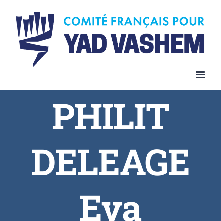
PHILIT
DELEAGE
Eva