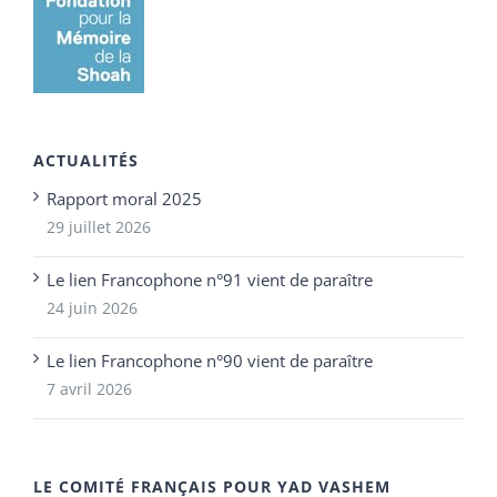
ACTUALITÉS
Rapport moral 2025
29 juillet 2026
Le lien Francophone n°91 vient de paraître
24 juin 2026
Le lien Francophone n°90 vient de paraître
7 avril 2026
LE COMITÉ FRANÇAIS POUR YAD VASHEM