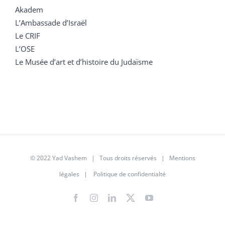
Akadem
L’Ambassade d’Israël
Le CRIF
L’OSE
Le Musée d’art et d’histoire du Judaïsme
© 2022 Yad Vashem | Tous droits réservés |
Mentions
légales
|
Politique de confidentialté