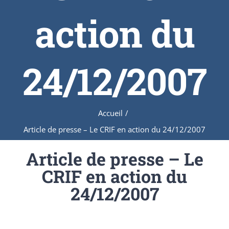
action du
24/12/2007
Accueil
/
Article de presse – Le CRIF en action du 24/12/2007
Article de presse – Le
CRIF en action du
24/12/2007