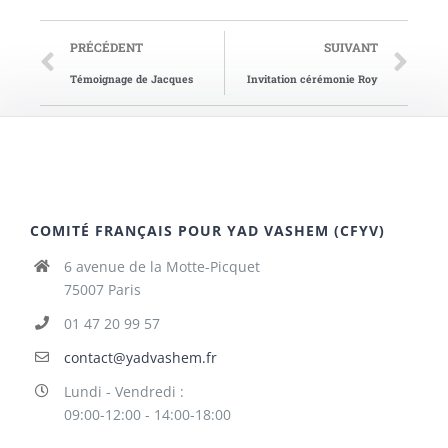
PRÉCÉDENT
SUIVANT
Témoignage de Jacques
Invitation cérémonie Roy
COMITÉ FRANÇAIS POUR YAD VASHEM (CFYV)
6 avenue de la Motte-Picquet
75007 Paris
01 47 20 99 57
contact@yadvashem.fr
Lundi - Vendredi :
09:00-12:00 - 14:00-18:00