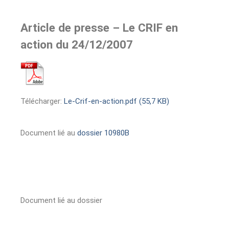
Article de presse – Le CRIF en
action du 24/12/2007
Télécharger:
Le-Crif-en-action.pdf (55,7 KB)
Document lié au
dossier 10980B
Document lié au dossier