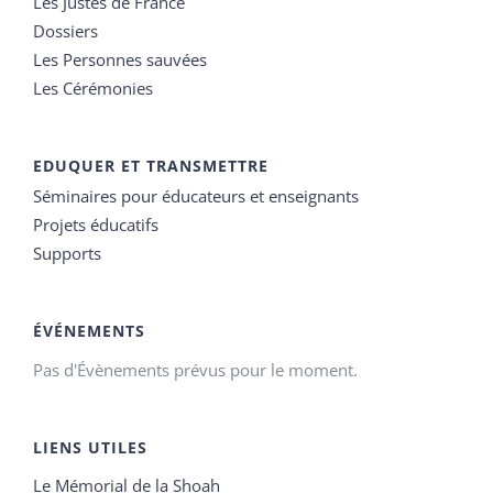
Les Justes de France
Dossiers
Les Personnes sauvées
Les Cérémonies
EDUQUER ET TRANSMETTRE
Séminaires pour éducateurs et enseignants
Projets éducatifs
Supports
ÉVÉNEMENTS
Pas d'Évènements prévus pour le moment.
LIENS UTILES
Le Mémorial de la Shoah