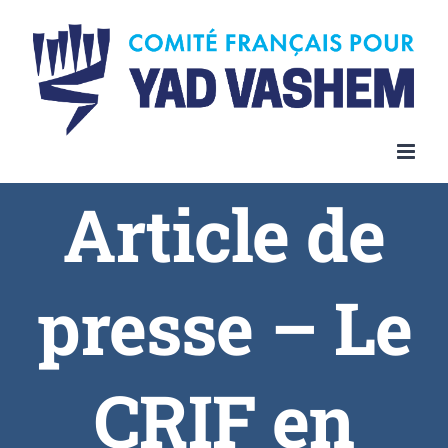
Article de
presse – Le
CRIF en