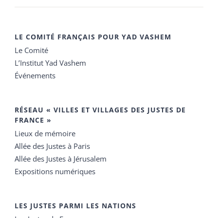
LE COMITÉ FRANÇAIS POUR YAD VASHEM
Le Comité
L’Institut Yad Vashem
Événements
RÉSEAU « VILLES ET VILLAGES DES JUSTES DE
FRANCE »
Lieux de mémoire
Allée des Justes à Paris
Allée des Justes à Jérusalem
Expositions numériques
LES JUSTES PARMI LES NATIONS