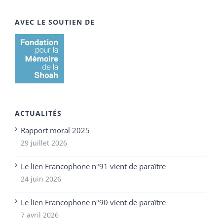
AVEC LE SOUTIEN DE
ACTUALITÉS
Rapport moral 2025
29 juillet 2026
Le lien Francophone n°91 vient de paraître
24 juin 2026
Le lien Francophone n°90 vient de paraître
7 avril 2026