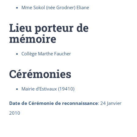
Mme Sokol (née Grodner) Eliane
Lieu porteur de
mémoire
Collège Marthe Faucher
Cérémonies
Mairie d'Estivaux (19410)
Date de Cérémonie de reconnaissance
:
24 Janvier
2010