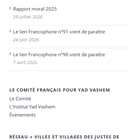
Rapport moral 2025
29 juillet 2026
Le lien Francophone n°91 vient de paraître
24 juin 2026
Le lien Francophone n°90 vient de paraître
7 avril 2026
LE COMITÉ FRANÇAIS POUR YAD VASHEM
Le Comité
L’Institut Yad Vashem
Événements
RÉSEAU « VILLES ET VILLAGES DES JUSTES DE