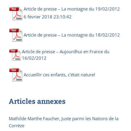
Article de presse – La montagne du 19/02/2012
6 février 2018 23:10:42
Article de presse – La montagne du 18/02/2012
Article de presse – Aujourdhui en France du
16/02/2012
Accueillir ces enfants, c’était naturel
Articles annexes
Mathilde Marthe Faucher, Juste parmi les Nations de la
Corrèze