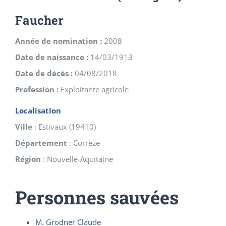
Faucher
Année de nomination :
2008
Date de naissance :
14/03/1913
Date de décès :
04/08/2018
Profession :
Exploitante agricole
Localisation
Ville
:
Estivaux
(
19410
)
Département
:
Corrèze
Région
:
Nouvelle-Aquitaine
Personnes sauvées
M. Grodner Claude