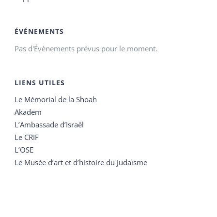
ÉVÉNEMENTS
Pas d'Évènements prévus pour le moment.
LIENS UTILES
Le Mémorial de la Shoah
Akadem
L’Ambassade d’Israël
Le CRIF
L’OSE
Le Musée d’art et d’histoire du Judaïsme