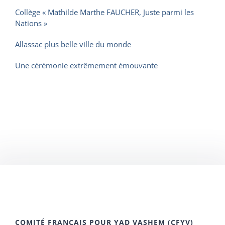
Collège « Mathilde Marthe FAUCHER, Juste parmi les
Nations »
Allassac plus belle ville du monde
Une cérémonie extrêmement émouvante
COMITÉ FRANÇAIS POUR YAD VASHEM (CFYV)