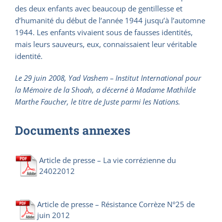
des deux enfants avec beaucoup de gentillesse et
d’humanité du début de l’année 1944 jusqu’à l’automne
1944. Les enfants vivaient sous de fausses identités,
mais leurs sauveurs, eux, connaissaient leur véritable
identité.
Le 29 juin 2008, Yad Vashem – Institut International pour
la Mémoire de la Shoah, a décerné à Madame Mathilde
Marthe Faucher, le titre de Juste parmi les Nations.
Documents annexes
Article de presse – La vie corrézienne du
24022012
Article de presse – Résistance Corrèze N°25 de
juin 2012