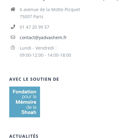
6 avenue de la Motte-Picquet
75007 Paris
01 47 20 99 57
contact@yadvashem.fr
Lundi - Vendredi :
09:00-12:00 - 14:00-18:00
AVEC LE SOUTIEN DE
ACTUALITÉS