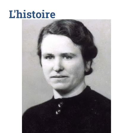
L'histoire