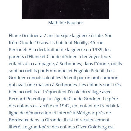
Mathilde Faucher
Éliane Grodner a 7 ans lorsque la guerre éclate. Son
frère Claude 10 ans. Ils habitent Neuilly, 45 rue
Perronet. A la déclaration de la guerre en 1939, les
parents d’Eliane et Claude décident d’envoyer leurs
enfants à la campagne, à Serbonnes, dans l’Yonne, où ils
sont accueillis par Emmanuel et Eugénie Peteuil. Les
Grodner connaissaient les Peteuil par un ami commun
qui avait une maison à Serbonnes. Les enfants sont très
bien accueillis et fréquentent l’école du village avec
Bernard Peteuil qui a l’âge de Claude Grodner. Le père
des enfants est arrêté en 1942, en tentant de franchir la
ligne de démarcation et interné à Mérignac près de
Bordeaux dans la Gironde. Il est miraculeusement
libéré. Le grand-père des enfants Oïzer Goldberg est