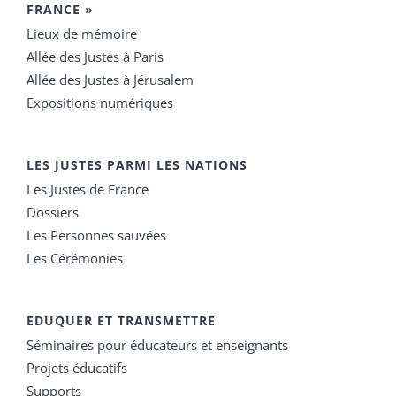
FRANCE »
Lieux de mémoire
Allée des Justes à Paris
Allée des Justes à Jérusalem
Expositions numériques
LES JUSTES PARMI LES NATIONS
Les Justes de France
Dossiers
Les Personnes sauvées
Les Cérémonies
EDUQUER ET TRANSMETTRE
Séminaires pour éducateurs et enseignants
Projets éducatifs
Supports