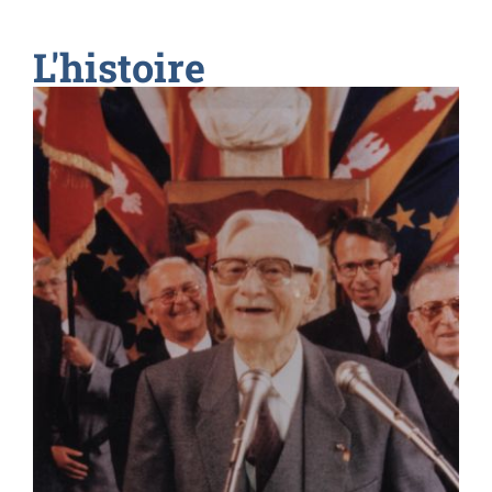
L'histoire