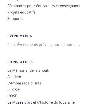
Séminaires pour éducateurs et enseignants
Projets éducatifs
Supports
ÉVÉNEMENTS
Pas d'Évènements prévus pour le moment.
LIENS UTILES
Le Mémorial de la Shoah
Akadem
L’Ambassade d’Israël
Le CRIF
L’OSE
Le Musée d’art et d’histoire du Judaïsme