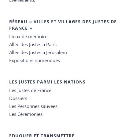
RÉSEAU « VILLES ET VILLAGES DES JUSTES DE
FRANCE »
Lieux de mémoire
Allée des Justes à Paris
Allée des Justes à Jérusalem
Expositions numériques
LES JUSTES PARMI LES NATIONS
Les Justes de France
Dossiers
Les Personnes sauvées
Les Cérémonies
EDUQUER ET TRANSMETTRE