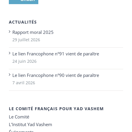
ACTUALITÉS
Rapport moral 2025
29 juillet 2026
Le lien Francophone n°91 vient de paraître
24 juin 2026
Le lien Francophone n°90 vient de paraître
7 avril 2026
LE COMITÉ FRANÇAIS POUR YAD VASHEM
Le Comité
L’Institut Yad Vashem
Événements