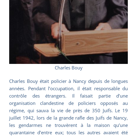
Charles Bouy
Charles Bouy était policier à Nancy depuis de longues
années. Pendant l’occupation, il était responsable du
contrôle des étrangers. Il faisait partie d’une
organisation clandestine de policiers opposés au
régime, qui sauva la vie de près de 350 Juifs. Le 19
juillet 1942, lors de la grande rafle des Juifs de Nancy,
les gendarmes ne trouvèrent à la maison qu’une
quarantaine d’entre eux; tous les autres avaient été