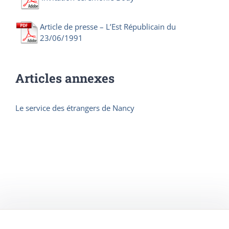
Article de presse – L’Est Républicain du
23/06/1991
Articles annexes
Le service des étrangers de Nancy