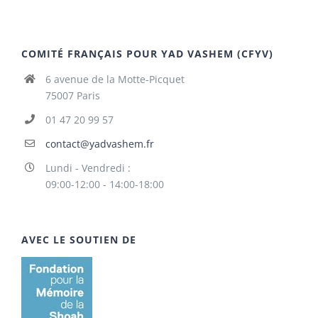
COMITÉ FRANÇAIS POUR YAD VASHEM (CFYV)
6 avenue de la Motte-Picquet
75007 Paris
01 47 20 99 57
contact@yadvashem.fr
Lundi - Vendredi :
09:00-12:00 - 14:00-18:00
AVEC LE SOUTIEN DE