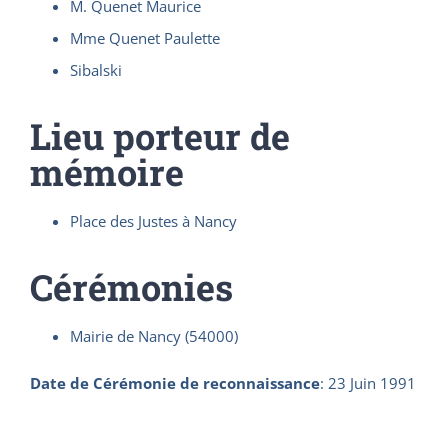
M. Quenet Maurice
Mme Quenet Paulette
Sibalski
Lieu porteur de
mémoire
Place des Justes à Nancy
Cérémonies
Mairie de Nancy (54000)
Date de Cérémonie de reconnaissance
:
23 Juin 1991