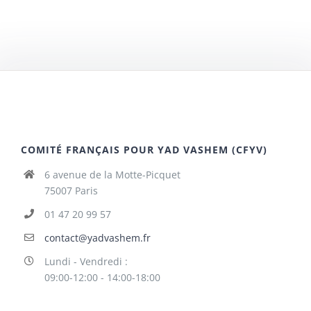
COMITÉ FRANÇAIS POUR YAD VASHEM (CFYV)
6 avenue de la Motte-Picquet
75007 Paris
01 47 20 99 57
contact@yadvashem.fr
Lundi - Vendredi :
09:00-12:00 - 14:00-18:00