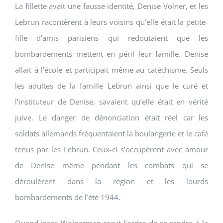
La fillette avait une fausse identité, Denise Volner, et les
Lebrun racontèrent à leurs voisins qu’elle était la petite-
fille d’amis parisiens qui redoutaient que les
bombardements mettent en péril leur famille. Denise
allait à l’école et participait même au catéchisme. Seuls
les adultes de la famille Lebrun ainsi que le curé et
l’instituteur de Denise, savaient qu’elle était en vérité
juive. Le danger de dénonciation était réel car les
soldats allemands fréquentaient la boulangerie et le café
tenus par les Lebrun. Ceux-ci s’occupèrent avec amour
de Denise même pendant les combats qui se
déroulèrent dans la région et les lourds
bombardements de l’été 1944.