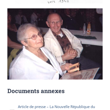
Documents annexes
Article de presse – La Nouvelle République du