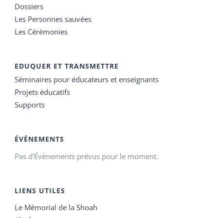
Dossiers
Les Personnes sauvées
Les Cérémonies
EDUQUER ET TRANSMETTRE
Séminaires pour éducateurs et enseignants
Projets éducatifs
Supports
ÉVÉNEMENTS
Pas d'Évènements prévus pour le moment.
LIENS UTILES
Le Mémorial de la Shoah