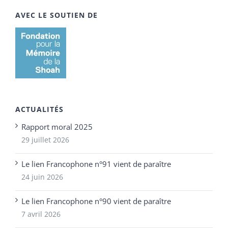
AVEC LE SOUTIEN DE
ACTUALITÉS
Rapport moral 2025
29 juillet 2026
Le lien Francophone n°91 vient de paraître
24 juin 2026
Le lien Francophone n°90 vient de paraître
7 avril 2026