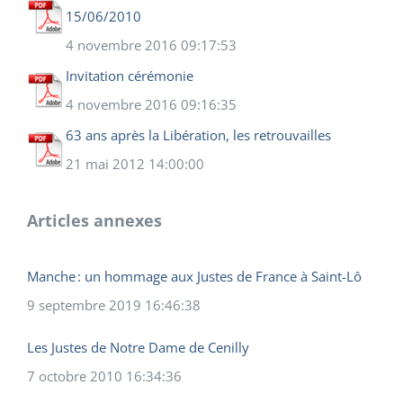
15/06/2010
4 novembre 2016 09:17:53
Invitation cérémonie
4 novembre 2016 09:16:35
63 ans après la Libération, les retrouvailles
21 mai 2012 14:00:00
Articles annexes
Manche : un hommage aux Justes de France à Saint-Lô
9 septembre 2019 16:46:38
Les Justes de Notre Dame de Cenilly
7 octobre 2010 16:34:36