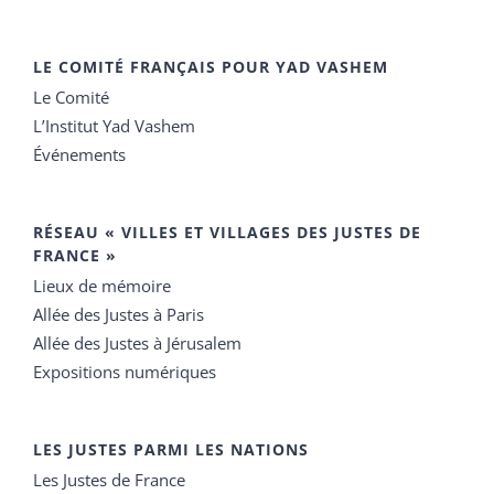
LE COMITÉ FRANÇAIS POUR YAD VASHEM
Le Comité
L’Institut Yad Vashem
Événements
RÉSEAU « VILLES ET VILLAGES DES JUSTES DE
FRANCE »
Lieux de mémoire
Allée des Justes à Paris
Allée des Justes à Jérusalem
Expositions numériques
LES JUSTES PARMI LES NATIONS
Les Justes de France