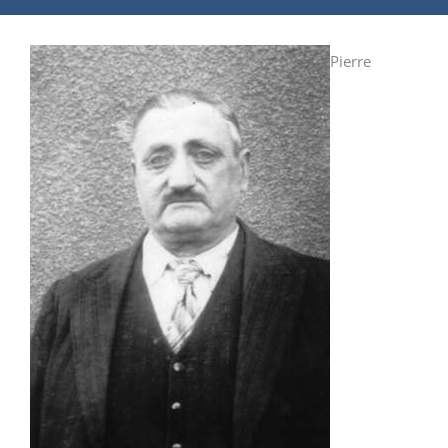
Pierre