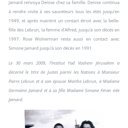
Jamard renvoya Denise chez sa famille. Denise continua
à rendre visite à ses sauveteurs tous les étés jusqu’en
1949, et après maintint un contact étroit avec la belle-
fille des Lebrun, la femme d’Alfred, jusqu’à son décès en
1997. Rose Wolnerman resta aussi en contact avec
Simone Jamard jusqu’à son décès en 1991.
Le 30 mars 2009, l’Institut Yad Vashem Jérusalem a
décerné le titre de Justes parmi les Nations à Monsieur
Pierre Lebrun et à son épouse Marthe Lebrun, à Madame
Germaine Jamard et à sa fille Madame Simone Féran née
Jamard.