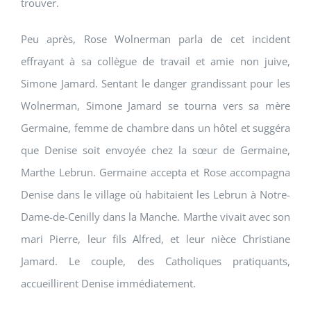
trouver.
Peu après, Rose Wolnerman parla de cet incident
effrayant à sa collègue de travail et amie non juive,
Simone Jamard. Sentant le danger grandissant pour les
Wolnerman, Simone Jamard se tourna vers sa mère
Germaine, femme de chambre dans un hôtel et suggéra
que Denise soit envoyée chez la sœur de Germaine,
Marthe Lebrun. Germaine accepta et Rose accompagna
Denise dans le village où habitaient les Lebrun à Notre-
Dame-de-Cenilly dans la Manche. Marthe vivait avec son
mari Pierre, leur fils Alfred, et leur nièce Christiane
Jamard. Le couple, des Catholiques pratiquants,
accueillirent Denise immédiatement.