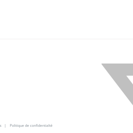
s
|
Politique de confidentialté