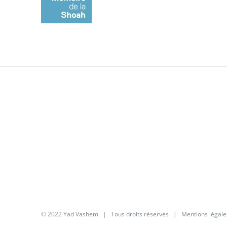
© 2022 Yad Vashem | Tous droits réservés |
Mentions légale