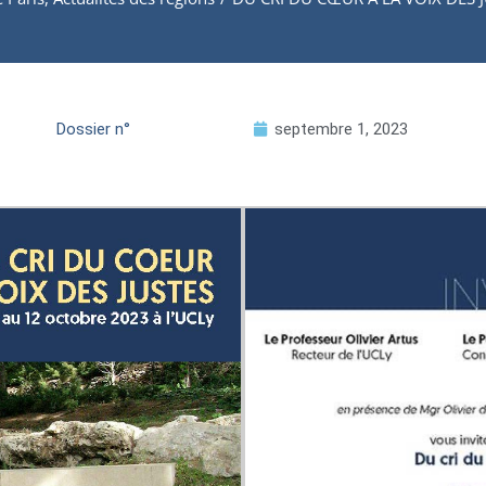
Dossier n°
septembre 1, 2023