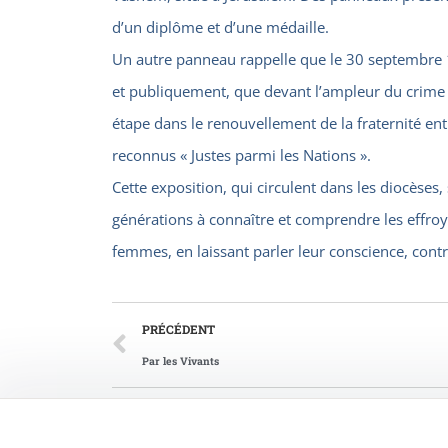
d’un diplôme et d’une médaille.
Un autre panneau rappelle que le 30 septembre 19
et publiquement, que devant l’ampleur du crime na
étape dans le renouvellement de la fraternité en
reconnus « Justes parmi les Nations ».
Cette exposition, qui circulent dans les diocèses
générations à connaître et comprendre les effro
femmes, en laissant parler leur conscience, contr
PRÉCÉDENT
Par les Vivants