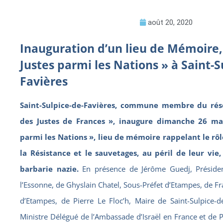
août 20, 2020
Inauguration d’un lieu de Mémoire, 
Justes parmi les Nations » à Saint-S
Favières
Saint-Sulpice-de-Favières, commune membre du résea
des Justes de Frances », inaugure dimanche 26 mai
parmi les Nations », lieu de mémoire rappelant le rôl
la Résistance et le sauvetages, au péril de leur vie,
barbarie nazie.
En présence de Jérôme Guedj, Préside
l’Essonne, de Ghyslain Chatel, Sous-Préfet d’Etampes, de F
d’Etampes, de Pierre Le Floc’h, Maire de Saint-Sulpice-de
Ministre Délégué de l’Ambassade d’Israël en France et de 