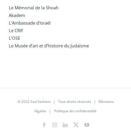
Le Mémorial de la Shoah
Akadem
L’Ambassade d’Israël
Le CRIF
L’OSE
Le Musée d’art et d’histoire du Judaïsme
© 2022 Yad Vashem | Tous droits réservés |
Mentions
légales
|
Politique de confidentialté