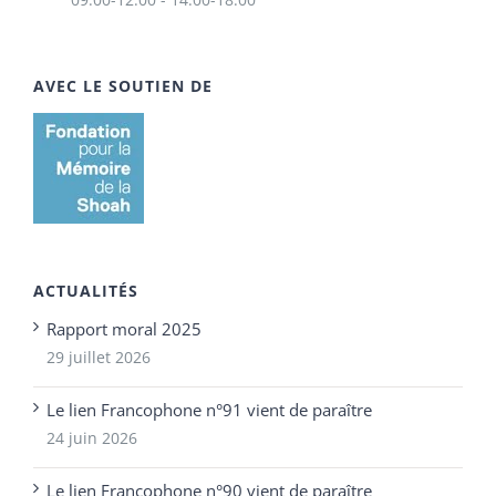
AVEC LE SOUTIEN DE
ACTUALITÉS
Rapport moral 2025
29 juillet 2026
Le lien Francophone n°91 vient de paraître
24 juin 2026
Le lien Francophone n°90 vient de paraître