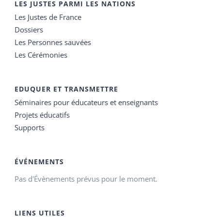
LES JUSTES PARMI LES NATIONS
Les Justes de France
Dossiers
Les Personnes sauvées
Les Cérémonies
EDUQUER ET TRANSMETTRE
Séminaires pour éducateurs et enseignants
Projets éducatifs
Supports
ÉVÉNEMENTS
Pas d'Évènements prévus pour le moment.
LIENS UTILES