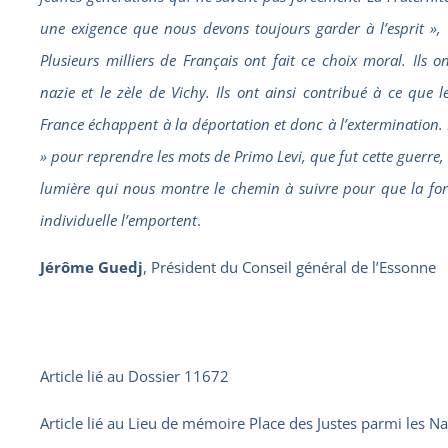
une exigence que nous devons toujours garder à l’esprit »,
Plusieurs milliers de Français ont fait ce choix moral. Ils 
nazie et le zèle de Vichy. Ils ont ainsi contribué à ce que le
France échappent à la déportation et donc à l’extermination.
» pour reprendre les mots de Primo Levi, que fut cette guerre,
lumière qui nous montre le chemin à suivre pour que la for
individuelle l’emportent
.
Jérôme Guedj
, Président du Conseil général de l’Essonne
Article lié au
Dossier 11672
Article lié au
Lieu de mémoire Place des Justes parmi les Nat