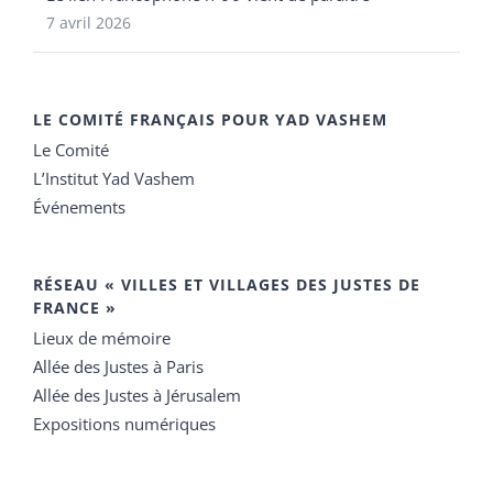
7 avril 2026
LE COMITÉ FRANÇAIS POUR YAD VASHEM
Le Comité
L’Institut Yad Vashem
Événements
RÉSEAU « VILLES ET VILLAGES DES JUSTES DE
FRANCE »
Lieux de mémoire
Allée des Justes à Paris
Allée des Justes à Jérusalem
Expositions numériques