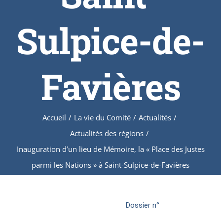
Sulpice-de-
Favières
Accueil
/
La vie du Comité
/
Actualités
/
Actualités des régions
/
Inauguration d’un lieu de Mémoire, la « Place des Justes
parmi les Nations » à Saint-Sulpice-de-Favières
Dossier n°