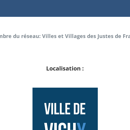
bre du réseau: Villes et Villages des Justes de Fr
Localisation :