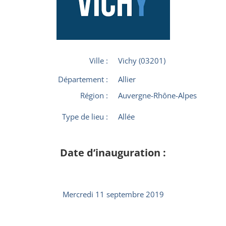
Ville :
Vichy (03201)
Département :
Allier
Région :
Auvergne-Rhône-Alpes
Type de lieu :
Allée
Date d’inauguration :
Mercredi 11 septembre 2019