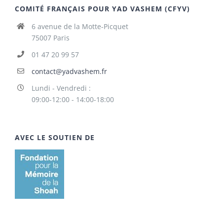
COMITÉ FRANÇAIS POUR YAD VASHEM (CFYV)
6 avenue de la Motte-Picquet
75007 Paris
01 47 20 99 57
contact@yadvashem.fr
Lundi - Vendredi :
09:00-12:00 - 14:00-18:00
AVEC LE SOUTIEN DE