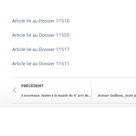
Article lié au
Dossier 11516
Article lié au
Dossier 11555
Article lié au
Dossier 11517
Article lié au
Dossier 11511
PRÉCÉDENT
4 nouveaux Justes à la mairie du 4° arrt de Paris
Jeanne Guilhem, Juste p