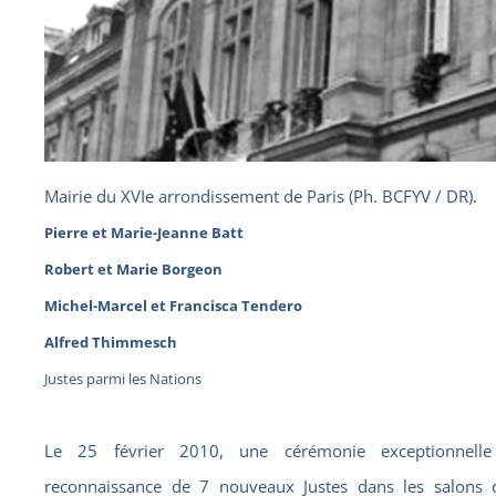
Mairie du XVIe arrondissement de Paris (Ph. BCFYV / DR).
Pierre et Marie-Jeanne Batt
Robert et Marie Borgeon
Michel-Marcel et Francisca Tendero
Alfred Thimmesch
Justes parmi les Nations
Le 25 février 2010, une cérémonie exceptionnel
reconnaissance de 7 nouveaux Justes dans les salons 