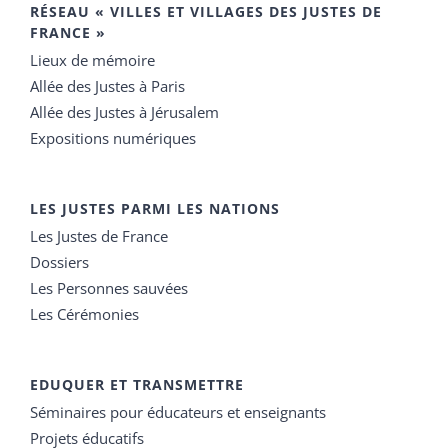
RÉSEAU « VILLES ET VILLAGES DES JUSTES DE
FRANCE »
Lieux de mémoire
Allée des Justes à Paris
Allée des Justes à Jérusalem
Expositions numériques
LES JUSTES PARMI LES NATIONS
Les Justes de France
Dossiers
Les Personnes sauvées
Les Cérémonies
EDUQUER ET TRANSMETTRE
Séminaires pour éducateurs et enseignants
Projets éducatifs