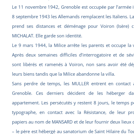
Le 11 novembre 1942, Grenoble est occupée par l’armée ita
8 septembre 1943 les Allemands remplacent les Italiens. L
prend ses distances et déménage pour Voiron (Isère)
MICHALAT. Elle garde son identité.
Le 9 mars 1944, la Milice arrête les parents et occupe la 
Après deux semaines difficiles d’interrogatoire et de sév
sont libérés et ramenés à Voiron, non sans avoir été dé
leurs biens tandis que la Milice abandonne la villa.
Sans perdre de temps, les MULLER entrent en contact 
Grenoble. Ces derniers décident de les héberger da
appartement. Les persécutés y restent 8 jours, le temps p
typographe, en contact avec la Résistance, de leur pr
papiers au nom de MANSARD et de leur fournir deux lieux 
– le père est hébergé au sanatorium de Saint Hilaire du Tou