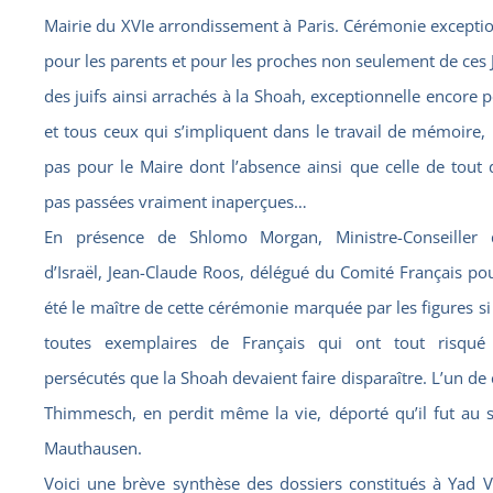
Mairie du XVIe arrondissement à Paris. Cérémonie excepti
pour les parents et pour les proches non seulement de ces J
des juifs ainsi arrachés à la Shoah, exceptionnelle encore p
et tous ceux qui s’impliquent dans le travail de mémoire,
pas pour le Maire dont l’absence ainsi que celle de tout 
pas passées vraiment inaperçues…
En présence de Shlomo Morgan, Ministre-Conseiller 
d’Israël, Jean-Claude Roos, délégué du Comité Français p
été le maître de cette cérémonie marquée par les figures si
toutes exemplaires de Français qui ont tout risqué
persécutés que la Shoah devaient faire disparaître. L’un de c
Thimmesch, en perdit même la vie, déporté qu’il fut au 
Mauthausen.
Voici une brève synthèse des dossiers constitués à Yad