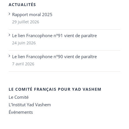
ACTUALITÉS
Rapport moral 2025
29 juillet 2026
Le lien Francophone n°91 vient de paraître
24 juin 2026
Le lien Francophone n°90 vient de paraître
7 avril 2026
LE COMITÉ FRANÇAIS POUR YAD VASHEM
Le Comité
L’Institut Yad Vashem
Événements