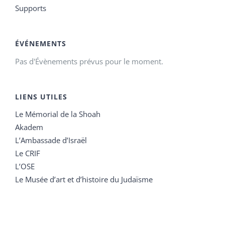
Supports
ÉVÉNEMENTS
Pas d'Évènements prévus pour le moment.
LIENS UTILES
Le Mémorial de la Shoah
Akadem
L’Ambassade d’Israël
Le CRIF
L’OSE
Le Musée d’art et d’histoire du Judaïsme