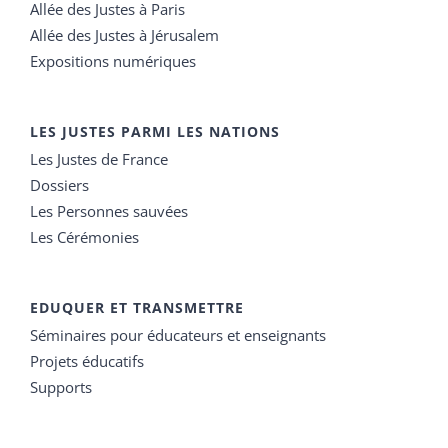
Allée des Justes à Paris
Allée des Justes à Jérusalem
Expositions numériques
LES JUSTES PARMI LES NATIONS
Les Justes de France
Dossiers
Les Personnes sauvées
Les Cérémonies
EDUQUER ET TRANSMETTRE
Séminaires pour éducateurs et enseignants
Projets éducatifs
Supports