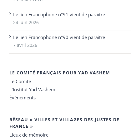
Le lien Francophone n°91 vient de paraître
24 juin 2026
Le lien Francophone n°90 vient de paraître
7 avril 2026
LE COMITÉ FRANÇAIS POUR YAD VASHEM
Le Comité
L’Institut Yad Vashem
Événements
RÉSEAU « VILLES ET VILLAGES DES JUSTES DE
FRANCE »
Lieux de mémoire