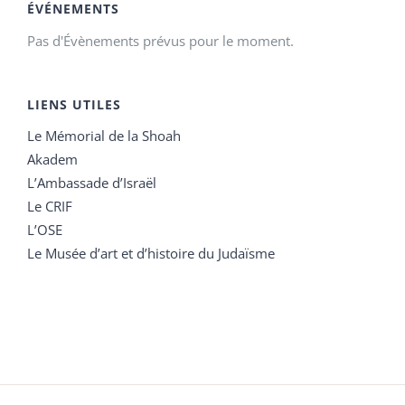
ÉVÉNEMENTS
Pas d'Évènements prévus pour le moment.
LIENS UTILES
Le Mémorial de la Shoah
Akadem
L’Ambassade d’Israël
Le CRIF
L’OSE
Le Musée d’art et d’histoire du Judaïsme