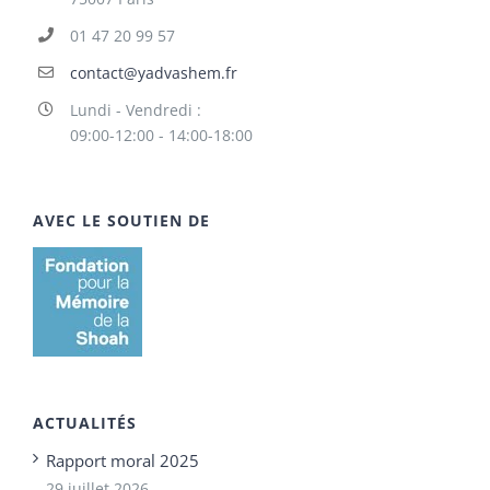
01 47 20 99 57
contact@yadvashem.fr
Lundi - Vendredi :
09:00-12:00 - 14:00-18:00
AVEC LE SOUTIEN DE
ACTUALITÉS
Rapport moral 2025
29 juillet 2026