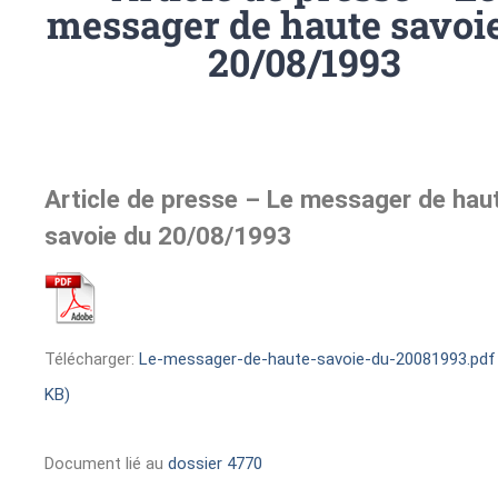
messager de haute savoi
20/08/1993
Article de presse – Le messager de hau
savoie du 20/08/1993
Télécharger:
Le-messager-de-haute-savoie-du-20081993.pdf 
KB)
Document lié au
dossier 4770