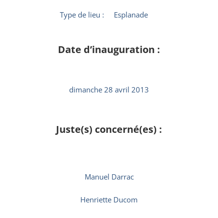
Type de lieu :
Esplanade
Date d’inauguration :
dimanche 28 avril 2013
Juste(s) concerné(es) :
Manuel Darrac
Henriette Ducom