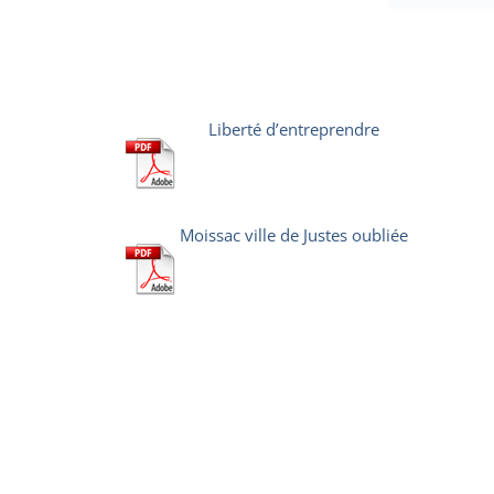
Liberté d’entreprendre
Moissac ville de Justes oubliée