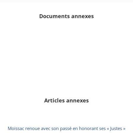
Documents annexes
Articles annexes
Moissac renoue avec son passé en honorant ses « Justes »