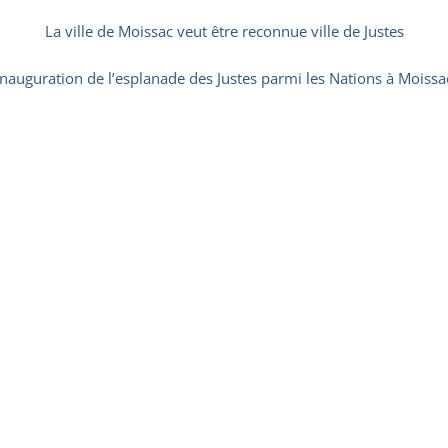
La ville de Moissac veut être reconnue ville de Justes
Inauguration de l’esplanade des Justes parmi les Nations à Moissa