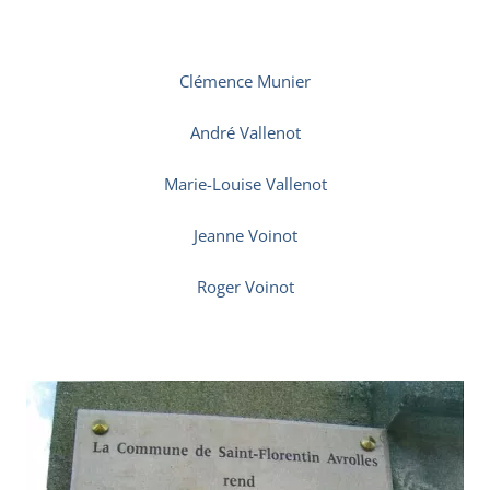
Clémence Munier
André Vallenot
Marie-Louise Vallenot
Jeanne Voinot
Roger Voinot