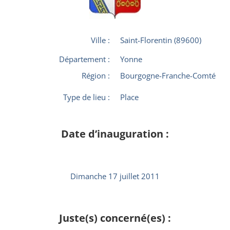
Ville :
Saint-Florentin (89600)
Département :
Yonne
Région :
Bourgogne-Franche-Comté
Type de lieu :
Place
Date d’inauguration :
Dimanche 17 juillet 2011
Juste(s) concerné(es) :