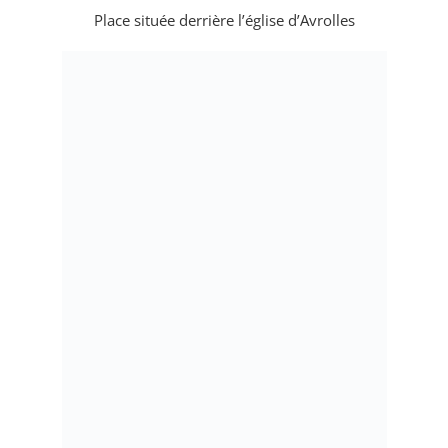
Place située derrière l’église d’Avrolles