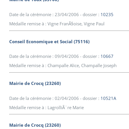
Date de la cérémonie : 23/04/2006 - dossier :
10235
Médaille remise à : Vigne FranÃ§oise, Vigne Paul
Conseil Economique et Social (75116)
Date de la cérémonie : 09/04/2006 - dossier :
10667
Médaille remise à : Champalle Alice, Champalle Joseph
Mairie de Crocq (23260)
Date de la cérémonie : 02/04/2006 - dossier :
10521A
Médaille remise à : LagrolliÃ¨re Marie
Mairie de Crocq (23260)