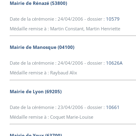
Mairie de Rénazé (53800)
Date de la cérémonie : 24/04/2006 - dossier :
10579
Médaille remise à : Martin Constant, Martin Henriette
Mairie de Manosque (04100)
Date de la cérémonie : 24/04/2006 - dossier :
10626A
Médaille remise à : Raybaud Alix
Mairie de Lyon (69205)
Date de la cérémonie : 23/04/2006 - dossier :
10661
Médaille remise à : Coquet Marie-Louise
Mairie de Youx (63700)