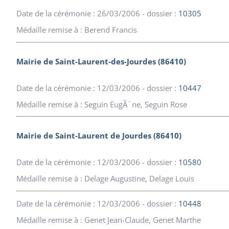
Date de la cérémonie : 26/03/2006 - dossier :
10305
Médaille remise à : Berend Francis
Mairie de Saint-Laurent-des-Jourdes (86410)
Date de la cérémonie : 12/03/2006 - dossier :
10447
Médaille remise à : Seguin EugÃ¨ne, Seguin Rose
Mairie de Saint-Laurent de Jourdes (86410)
Date de la cérémonie : 12/03/2006 - dossier :
10580
Médaille remise à : Delage Augustine, Delage Louis
Date de la cérémonie : 12/03/2006 - dossier :
10448
Médaille remise à : Genet Jean-Claude, Genet Marthe