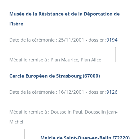
Musée de la Résistance et de la Déportation de
l’Isère
Date de la cérémonie : 25/11/2001 - dossier :
9194
Médaille remise à : Plan Maurice, Plan Alice
Cercle Européen de Strasbourg (67000)
Date de la cérémonie : 16/12/2001 - dossier :
9126
Médaille remise à : Dousselin Paul, Dousselin Jean-
Michel
Mairie de Saint-Ouen-en-Belin (72220)