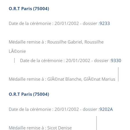
O.R.T Paris (75004)
Date de la cérémonie : 20/01/2002 - dossier :
9233
Médaille remise à : Roussilhe Gabriel, Roussilhe
LÃ©onie
Date de la cérémonie : 20/01/2002 - dossier :
9330
Médaille remise à : GlÃ©nat Blanche, GlÃ©nat Marius
O.R.T Paris (75004)
Date de la cérémonie : 20/01/2002 - dossier :
9202A
Médaille remise à : Sicot Denise