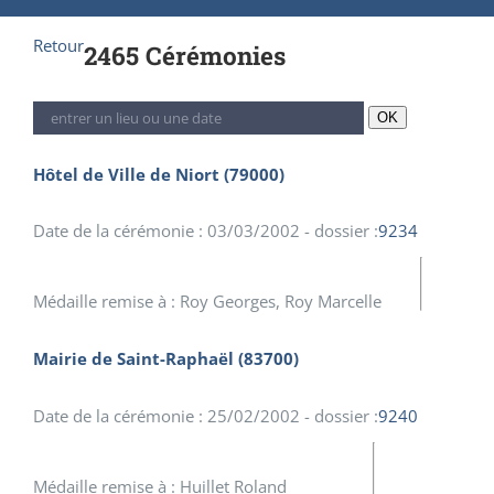
Retour
2465 Cérémonies
OK
Hôtel de Ville de Niort (79000)
Date de la cérémonie : 03/03/2002 - dossier :
9234
Médaille remise à : Roy Georges, Roy Marcelle
Mairie de Saint-Raphaël (83700)
Date de la cérémonie : 25/02/2002 - dossier :
9240
Médaille remise à : Huillet Roland