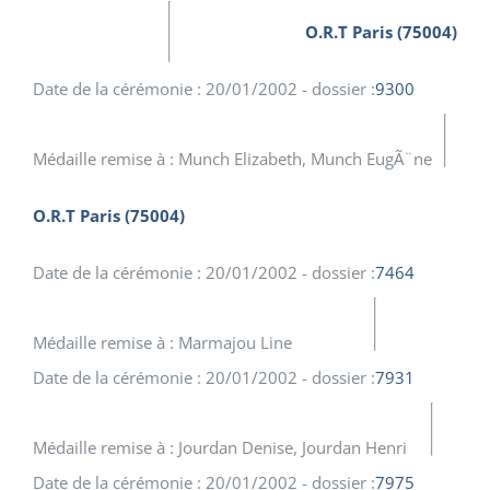
O.R.T Paris (75004)
Date de la cérémonie : 20/01/2002 - dossier :
9300
Médaille remise à : Munch Elizabeth, Munch EugÃ¨ne
O.R.T Paris (75004)
Date de la cérémonie : 20/01/2002 - dossier :
7464
Médaille remise à : Marmajou Line
Date de la cérémonie : 20/01/2002 - dossier :
7931
Médaille remise à : Jourdan Denise, Jourdan Henri
Date de la cérémonie : 20/01/2002 - dossier :
7975