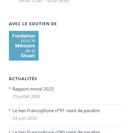
09:00-12:00 - 14:00-18:00
AVEC LE SOUTIEN DE
ACTUALITÉS
Rapport moral 2025
29 juillet 2026
Le lien Francophone n°91 vient de paraître
24 juin 2026
Le lien Francophone n°90 vient de paraître