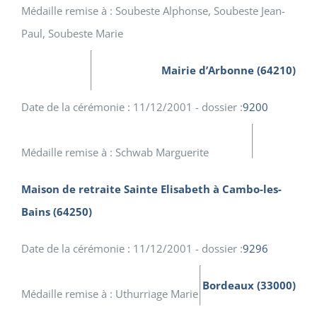
Médaille remise à : Soubeste Alphonse, Soubeste Jean-
Paul, Soubeste Marie
Mairie d’Arbonne (64210)
Date de la cérémonie : 11/12/2001 - dossier :
9200
Médaille remise à : Schwab Marguerite
Maison de retraite Sainte Elisabeth à Cambo-les-
Bains (64250)
Date de la cérémonie : 11/12/2001 - dossier :
9296
Bordeaux (33000)
Médaille remise à : Uthurriage Marie