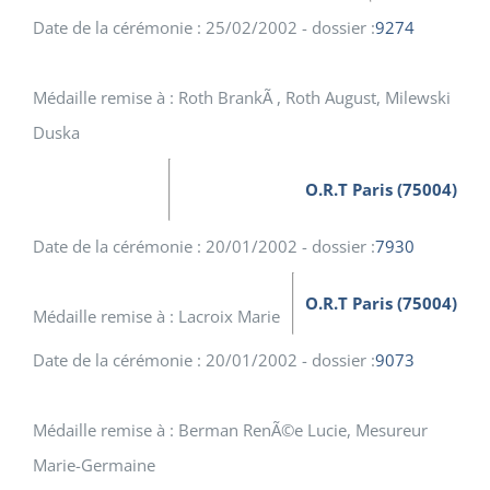
Date de la cérémonie : 25/02/2002 - dossier :
9274
Médaille remise à : Roth BrankÃ , Roth August, Milewski
Duska
O.R.T Paris (75004)
Date de la cérémonie : 20/01/2002 - dossier :
7930
O.R.T Paris (75004)
Médaille remise à : Lacroix Marie
Date de la cérémonie : 20/01/2002 - dossier :
9073
Médaille remise à : Berman RenÃ©e Lucie, Mesureur
Marie-Germaine