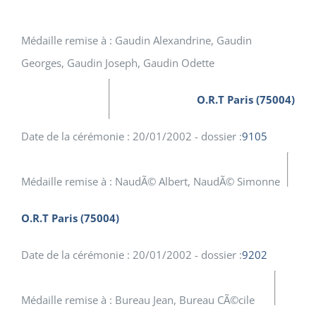
Médaille remise à : Gaudin Alexandrine, Gaudin
Georges, Gaudin Joseph, Gaudin Odette
O.R.T Paris (75004)
Date de la cérémonie : 20/01/2002 - dossier :
9105
Médaille remise à : NaudÃ© Albert, NaudÃ© Simonne
O.R.T Paris (75004)
Date de la cérémonie : 20/01/2002 - dossier :
9202
Médaille remise à : Bureau Jean, Bureau CÃ©cile