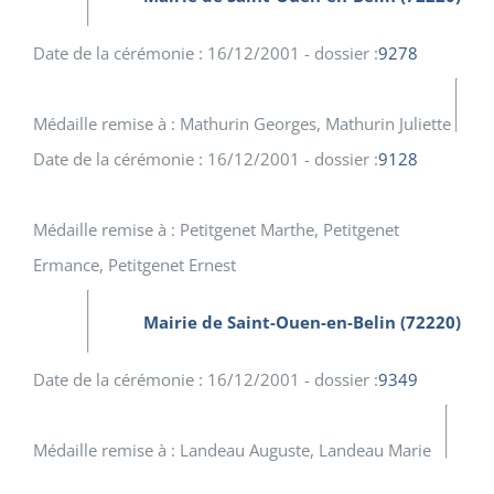
Date de la cérémonie : 16/12/2001 - dossier :
9278
Médaille remise à : Mathurin Georges, Mathurin Juliette
Date de la cérémonie : 16/12/2001 - dossier :
9128
Médaille remise à : Petitgenet Marthe, Petitgenet
Ermance, Petitgenet Ernest
Mairie de Saint-Ouen-en-Belin (72220)
Date de la cérémonie : 16/12/2001 - dossier :
9349
Médaille remise à : Landeau Auguste, Landeau Marie