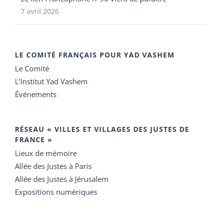
7 avril 2026
LE COMITÉ FRANÇAIS POUR YAD VASHEM
Le Comité
L’Institut Yad Vashem
Événements
RÉSEAU « VILLES ET VILLAGES DES JUSTES DE
FRANCE »
Lieux de mémoire
Allée des Justes à Paris
Allée des Justes à Jérusalem
Expositions numériques