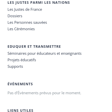
LES JUSTES PARMI LES NATIONS
Les Justes de France
Dossiers
Les Personnes sauvées
Les Cérémonies
EDUQUER ET TRANSMETTRE
Séminaires pour éducateurs et enseignants
Projets éducatifs
Supports
ÉVÉNEMENTS
Pas d'Évènements prévus pour le moment.
LIENS UTILES