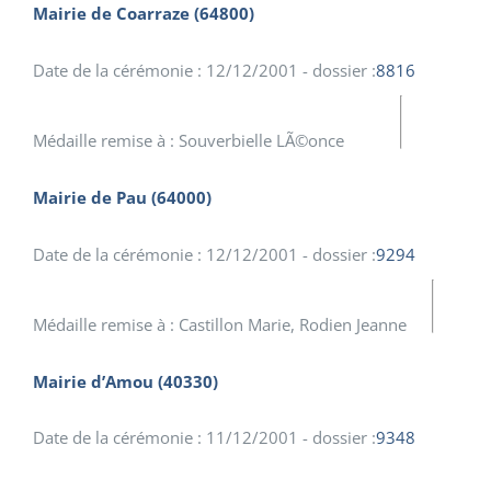
Mairie de Coarraze (64800)
Date de la cérémonie : 12/12/2001 - dossier :
8816
Médaille remise à : Souverbielle LÃ©once
Mairie de Pau (64000)
Date de la cérémonie : 12/12/2001 - dossier :
9294
Médaille remise à : Castillon Marie, Rodien Jeanne
Mairie d’Amou (40330)
Date de la cérémonie : 11/12/2001 - dossier :
9348